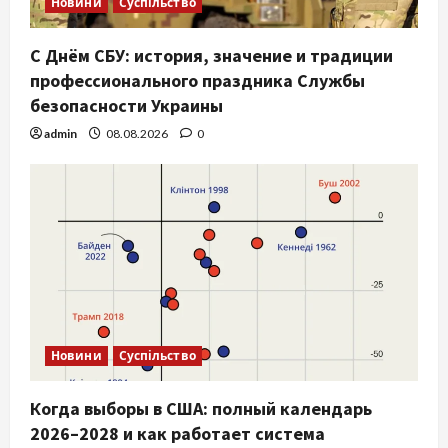
Новини
Суспільство
С Днём СБУ: история, значение и традиции
профессионального праздника Службы
безопасности Украины
admin
08.08.2026
0
Новини
Суспільство
Когда выборы в США: полный календарь
2026–2028 и как работает система