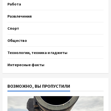
Работа
Развлечения
Спорт
Общество
Технологии, техника и гаджеты
Интересные факты
ВОЗМОЖНО, ВЫ ПРОПУСТИЛИ