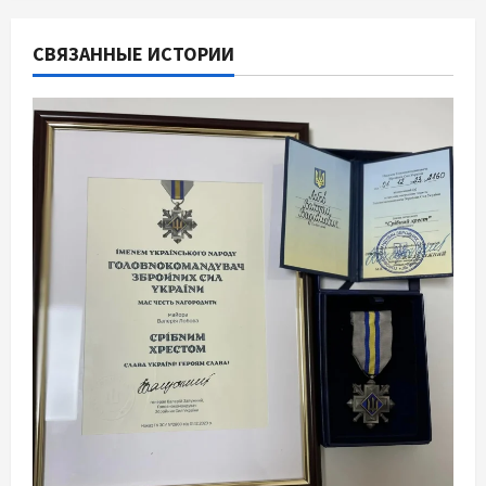
СВЯЗАННЫЕ ИСТОРИИ