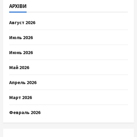
АРХІВИ
Август 2026
Июль 2026
Июнь 2026
Май 2026
Апрель 2026
Март 2026
Февраль 2026