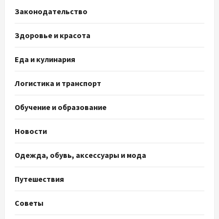
Законодательство
Здоровье и красота
Еда и кулинария
Логистика и транспорт
Обучение и образование
Новости
Одежда, обувь, аксессуары и мода
Путешествия
Советы