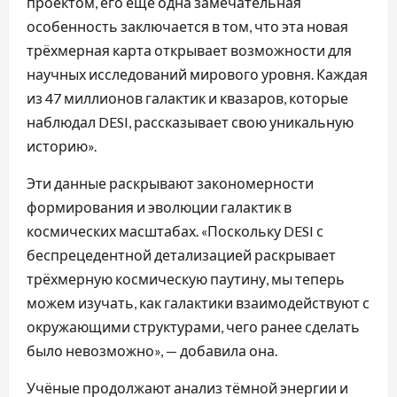
проектом, его ещё одна замечательная
особенность заключается в том, что эта новая
трёхмерная карта открывает возможности для
научных исследований мирового уровня. Каждая
из 47 миллионов галактик и квазаров, которые
наблюдал DESI, рассказывает свою уникальную
историю».
Эти данные раскрывают закономерности
формирования и эволюции галактик в
космических масштабах. «Поскольку DESI с
беспрецедентной детализацией раскрывает
трёхмерную космическую паутину, мы теперь
можем изучать, как галактики взаимодействуют с
окружающими структурами, чего ранее сделать
было невозможно», — добавила она.
Учёные продолжают анализ тёмной энергии и