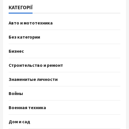
КАТЕГОРІЇ
Авто и мототехника
Без категории
Бизнес
Строительство и ремонт
Знаменитые личности
Войны
Военная техника
Дом и сад