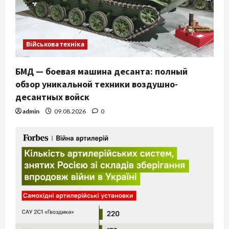
Військова техніка
БМД — боевая машина десанта: полный
обзор уникальной техники воздушно-
десантных войск
admin
09.08.2026
0