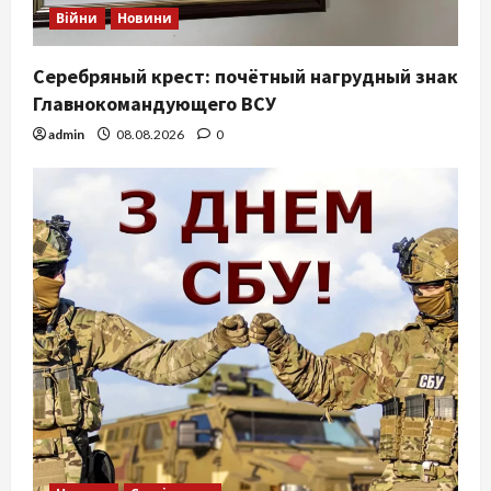
Війни
Новини
Серебряный крест: почётный нагрудный знак
Главнокомандующего ВСУ
admin
08.08.2026
0