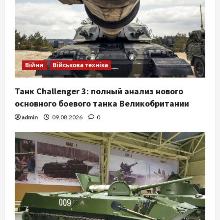
Війни
Військова техніка
Танк Challenger 3: полный анализ нового
основного боевого танка Великобритании
admin
09.08.2026
0