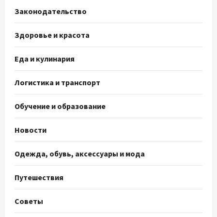
Законодательство
Здоровье и красота
Еда и кулинария
Логистика и транспорт
Обучение и образование
Новости
Одежда, обувь, аксессуары и мода
Путешествия
Советы