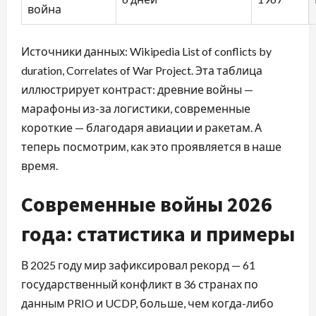
война
Источники данных: Wikipedia List of conflicts by
duration, Correlates of War Project. Эта таблица
иллюстрирует контраст: древние войны —
марафоны из-за логистики, современные
короткие — благодаря авиации и ракетам. А
теперь посмотрим, как это проявляется в наше
время.
Современные войны 2026
года: статистика и примеры
В 2025 году мир зафиксировал рекорд — 61
государственный конфликт в 36 странах по
данным PRIO и UCDP, больше, чем когда-либо