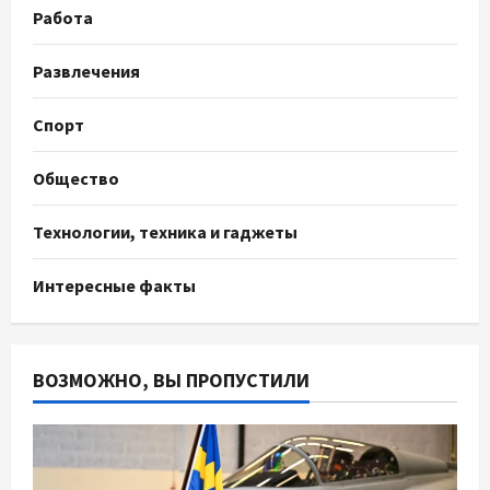
Работа
Развлечения
Спорт
Общество
Технологии, техника и гаджеты
Интересные факты
ВОЗМОЖНО, ВЫ ПРОПУСТИЛИ