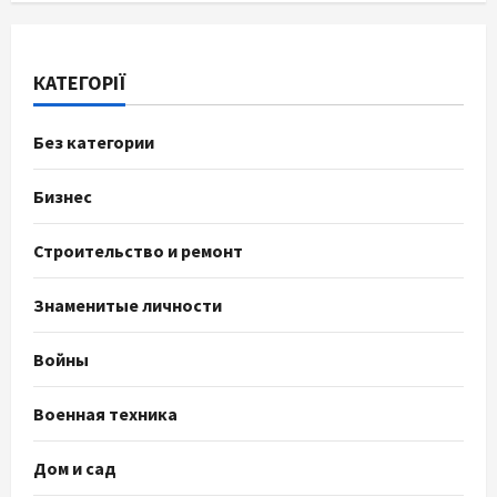
КАТЕГОРІЇ
Без категории
Бизнес
Строительство и ремонт
Знаменитые личности
Войны
Военная техника
Дом и сад