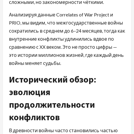
сложными, но закономерности чёткими.
Анализируя данные Correlates of War Project и
PRIO, мы видим, что межгосударственные войны
сократились в среднем до 6–24 месяцев, тогда как
внутренние конфликты удлинились вдвое по
сравнению с XX веком. Это не просто цифры —
это истории миллионов жизней, где каждый день
войны меняет судьбы.
Исторический обзор:
эволюция
продолжительности
конфликтов
В древности войны часто становились частью