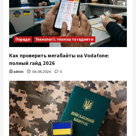
Поради
Технології, техніка та гаджети
Как проверить мегабайты на Vodafone:
полный гайд 2026
admin
06.08.2026
0