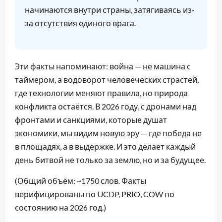
начинаются внутри страны, затягиваясь из-
за отсутствия единого врага.
Эти факты напоминают: война — не машина с
таймером, а водоворот человеческих страстей,
где технологии меняют правила, но природа
конфликта остаётся. В 2026 году, с дронами над
фронтами и санкциями, которые душат
экономики, мы видим новую эру — где победа не
в площадях, а в выдержке. И это делает каждый
день битвой не только за землю, но и за будущее.
(Общий объём: ~1750 слов. Факты
верифицированы по UCDP, PRIO, COW по
состоянию на 2026 год.)