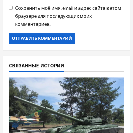
Сохранить моё имя, email и адрес сайта в этом
браузере для последующих моих
комментариев.
СВЯЗАННЫЕ ИСТОРИИ