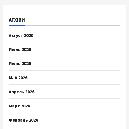
АРХІВИ
Август 2026
Июль 2026
Июнь 2026
Май 2026
Апрель 2026
Март 2026
Февраль 2026