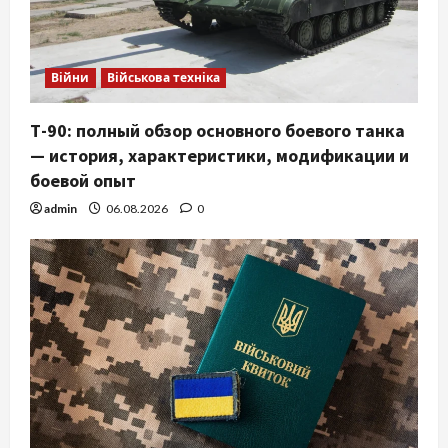
Війни
Військова техніка
Т-90: полный обзор основного боевого танка
— история, характеристики, модификации и
боевой опыт
admin
06.08.2026
0