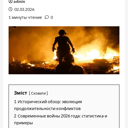
admin
02.03.2026
1 минуты чтение
0
Зміст
Сховати
1
Исторический обзор: эволюция
продолжительности конфликтов
2
Современные войны 2026 года: статистика и
примеры