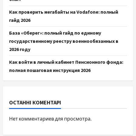
Как проверить мегабайты на Vodafone: полный
гайд 2026
База «Оберег»: полный гайд по единому
государственному реестру военнообязанных в
2026 году
Как войти в личный кабинет Пенсионного фонда:
полная пошаговая инструкция 2026
ОСТАННІ КОМЕНТАРІ
Нет комментариев для просмотра.