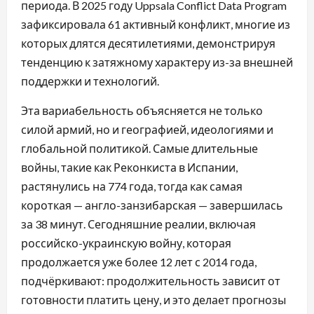
периода. В 2025 году Uppsala Conflict Data Program
зафиксировала 61 активный конфликт, многие из
которых длятся десятилетиями, демонстрируя
тенденцию к затяжному характеру из-за внешней
поддержки и технологий.
Эта вариабельность объясняется не только
силой армий, но и географией, идеологиями и
глобальной политикой. Самые длительные
войны, такие как Реконкиста в Испании,
растянулись на 774 года, тогда как самая
короткая — англо-занзибарская — завершилась
за 38 минут. Сегодняшние реалии, включая
российско-украинскую войну, которая
продолжается уже более 12 лет с 2014 года,
подчёркивают: продолжительность зависит от
готовности платить цену, и это делает прогнозы