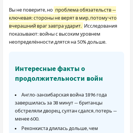
Вы не поверите, но
проблема обязательств —
ключевая: стороны не верят в мир, потому что
вчерашний враг завтра ударит.
Исследования
показывают: войны с высоким уровнем
неопределённости длятся на 50% дольше.
Интересные факты о
продолжительности войн
Англо-занзибарская война 1896 года
завершилась за 38 минут — британцы
обстреляли дворец, султан сдался, потерь —
менее 600.
Реконкиста длилась дольше, чем