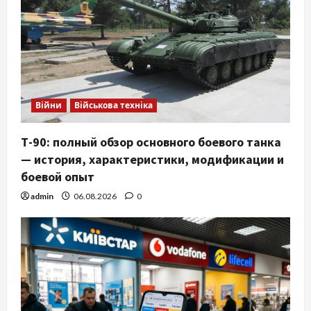
Війни
Військова техніка
Т-90: полный обзор основного боевого танка
— история, характеристики, модификации и
боевой опыт
admin
06.08.2026
0