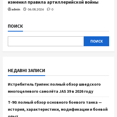
изменил правила артиллерийской войны
admin
06.08.2026
0
ПОИСК
ПОИСК
НЕДАВНІ ЗАПИСИ
Истребитель Грипен: полный обзор шведского
многоцелевого самолёта JAS 39 в 2026 году
Т-90: полный обзор основного боевого танка —
история, характеристики, модификации и боевой
опыт