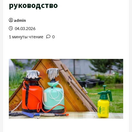
руководство
admin
04.03.2026
1 минуты чтение
0