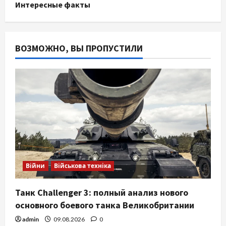
Интересные факты
ВОЗМОЖНО, ВЫ ПРОПУСТИЛИ
Війни
Військова техніка
Танк Challenger 3: полный анализ нового
основного боевого танка Великобритании
admin
09.08.2026
0