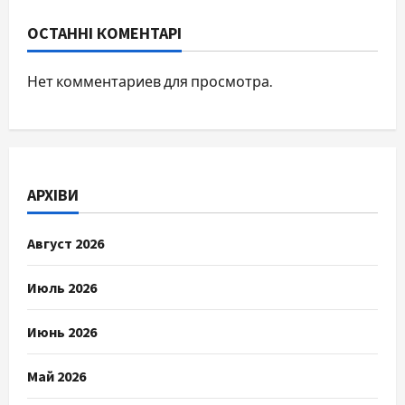
ОСТАННІ КОМЕНТАРІ
Нет комментариев для просмотра.
АРХІВИ
Август 2026
Июль 2026
Июнь 2026
Май 2026