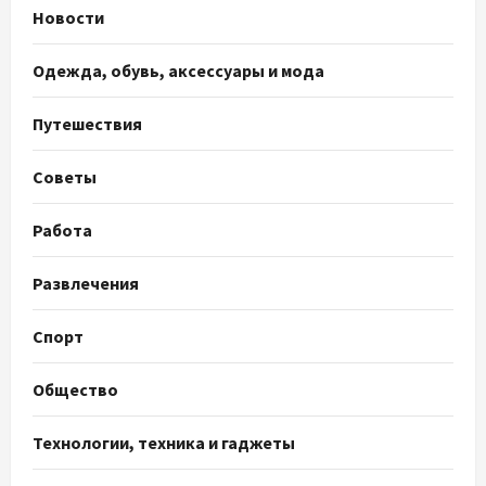
Новости
Одежда, обувь, аксессуары и мода
Путешествия
Советы
Работа
Развлечения
Спорт
Общество
Технологии, техника и гаджеты