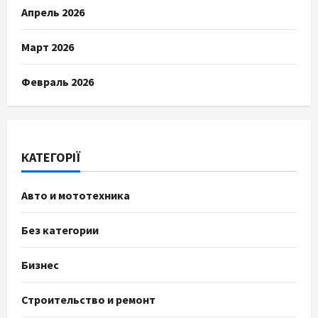
Апрель 2026
Март 2026
Февраль 2026
КАТЕГОРІЇ
Авто и мототехника
Без категории
Бизнес
Строительство и ремонт