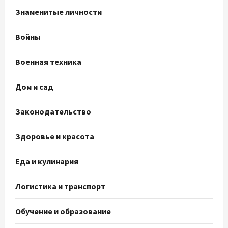
Знаменитые личности
Войны
Военная техника
Дом и сад
Законодательство
Здоровье и красота
Еда и кулинария
Логистика и транспорт
Обучение и образование