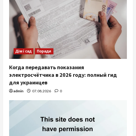
Дім і сад
Поради
Когда передавать показания
электросчётчика в 2026 году: полный гид
для украинцев
admin
07.08.2026
0