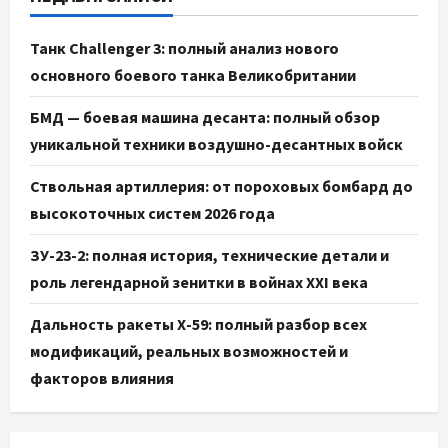
Танк Challenger 3: полный анализ нового
основного боевого танка Великобритании
БМД — боевая машина десанта: полный обзор
уникальной техники воздушно-десантных войск
Ствольная артиллерия: от пороховых бомбард до
высокоточных систем 2026 года
ЗУ-23-2: полная история, технические детали и
роль легендарной зенитки в войнах XXI века
Дальность ракеты Х-59: полный разбор всех
модификаций, реальных возможностей и
факторов влияния