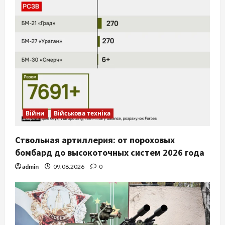
Війни
Військова техніка
Ствольная артиллерия: от пороховых
бомбард до высокоточных систем 2026 года
admin
09.08.2026
0