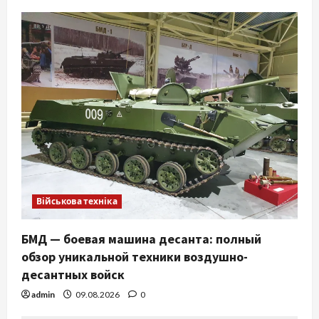
Військова техніка
БМД — боевая машина десанта: полный
обзор уникальной техники воздушно-
десантных войск
admin
09.08.2026
0