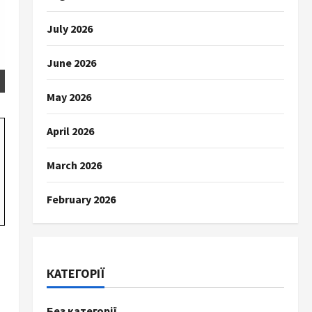
July 2026
June 2026
May 2026
April 2026
March 2026
February 2026
КАТЕГОРІЇ
Без категорії