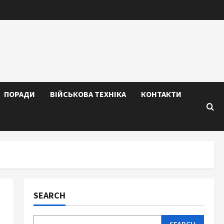
ПОРАДИ
ВІЙСЬКОВА ТЕХНІКА
КОНТАКТИ
SEARCH