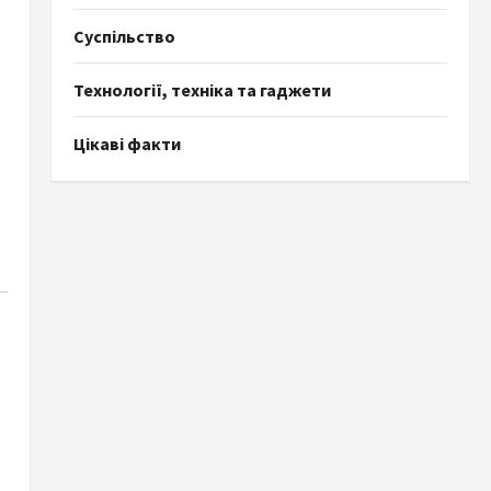
Суспільство
Технології, техніка та гаджети
Цікаві факти