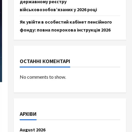
державному реєстру
військовозобов’язаних у 2026 році
Як увійти в особистий кабінет пенсійного
фонду: повна покрокова інструкція 2026
ОСТАННІ КОМЕНТАРІ
No comments to show.
АРХІВИ
August 2026