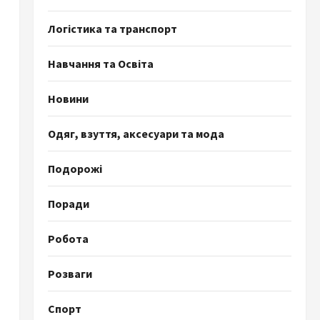
Логістика та транспорт
Навчання та Освіта
Новини
Одяг, взуття, аксесуари та мода
Подорожі
Поради
Робота
Розваги
Спорт