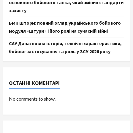
основного бойового танка, який змінив стандарти
захисту
БМП Шторм: повний огляд українського бойового
модуля «Штурм» і його ролі на сучасній війні
САУ Дана: повна історія, технічні характеристики,
бойове застосування та роль у ЗСУ 2026 року
ОСТАННІ КОМЕНТАРІ
No comments to show.