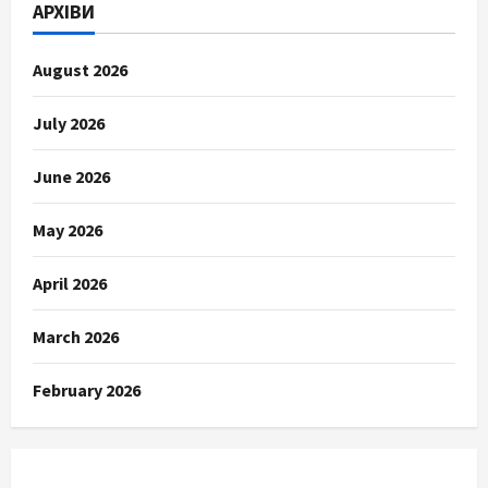
АРХІВИ
August 2026
July 2026
June 2026
May 2026
April 2026
March 2026
February 2026