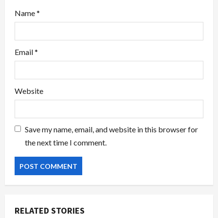
Name
*
Email
*
Website
Save my name, email, and website in this browser for
the next time I comment.
RELATED STORIES