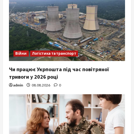
Війни
Логістика та транспорт
Чи працює Укрпошта під час повітряної
тривоги у 2026 році
admin
08.08.2026
0