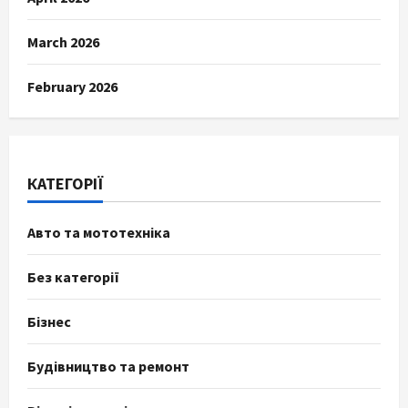
March 2026
February 2026
КАТЕГОРІЇ
Авто та мототехніка
Без категорії
Бізнес
Будівництво та ремонт