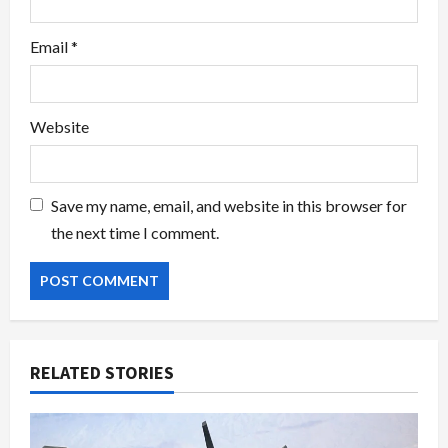
Email
*
Website
Save my name, email, and website in this browser for
the next time I comment.
RELATED STORIES