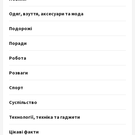
Одяг, взуття, аксесуари та мода
Подорожі
Поради
Робота
Розваги
Спорт
Суспільство
Технології, техніка та гаджети
Цікаві факти