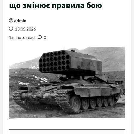
що змінює правила бою
admin
15.05.2026
1 minute read
0