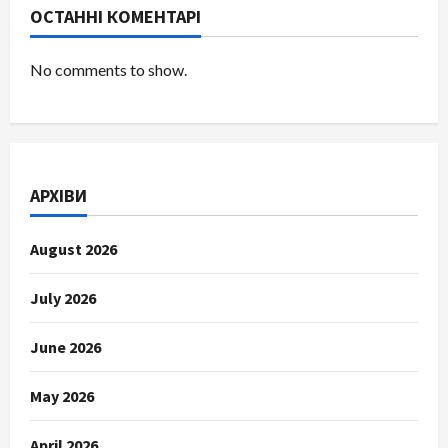
ОСТАННІ КОМЕНТАРІ
No comments to show.
АРХІВИ
August 2026
July 2026
June 2026
May 2026
April 2026