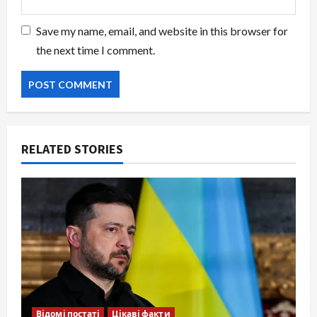
Save my name, email, and website in this browser for
the next time I comment.
RELATED STORIES
Відомі постаті
Цікаві факти