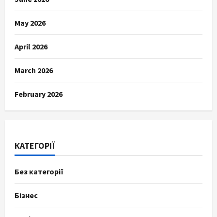
May 2026
April 2026
March 2026
February 2026
КАТЕГОРІЇ
Без категорії
Бізнес