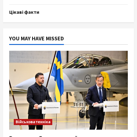
Цікаві факти
YOU MAY HAVE MISSED
Військова техніка