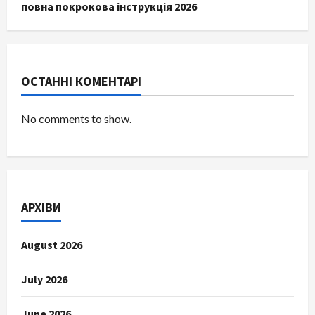
повна покрокова інструкція 2026
ОСТАННІ КОМЕНТАРІ
No comments to show.
АРХІВИ
August 2026
July 2026
June 2026