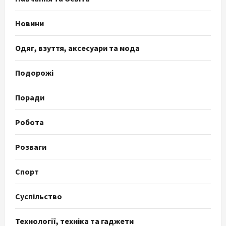
Новини
Одяг, взуття, аксесуари та мода
Подорожі
Поради
Робота
Розваги
Спорт
Суспільство
Технології, техніка та гаджети