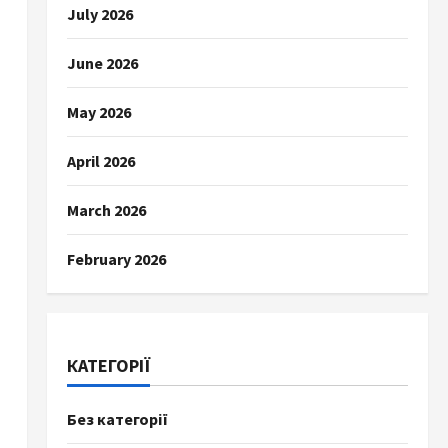
July 2026
June 2026
May 2026
April 2026
March 2026
February 2026
КАТЕГОРІЇ
Без категорії