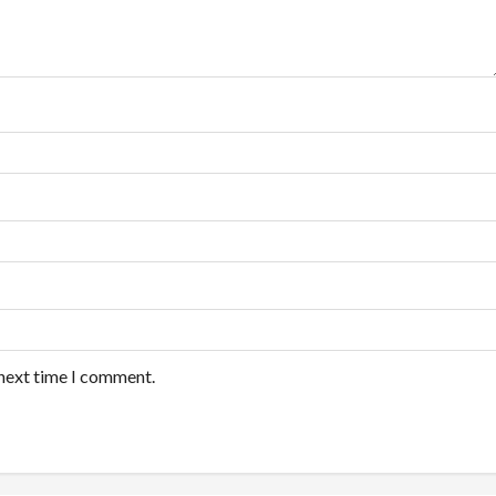
 next time I comment.