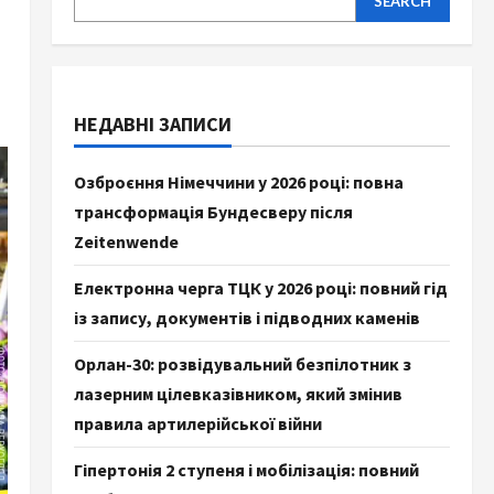
SEARCH
НЕДАВНІ ЗАПИСИ
Озброєння Німеччини у 2026 році: повна
трансформація Бундесверу після
Zeitenwende
Електронна черга ТЦК у 2026 році: повний гід
із запису, документів і підводних каменів
Орлан-30: розвідувальний безпілотник з
лазерним цілевказівником, який змінив
правила артилерійської війни
Гіпертонія 2 ступеня і мобілізація: повний