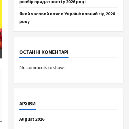
розбір придатності у 2026 році
Який часовий пояс в Україні: повний гід 2026
року
ОСТАННІ КОМЕНТАРІ
No comments to show.
АРХІВИ
August 2026