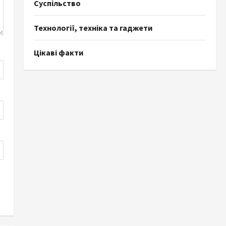
Суспільство
Технології, техніка та гаджети
Цікаві факти