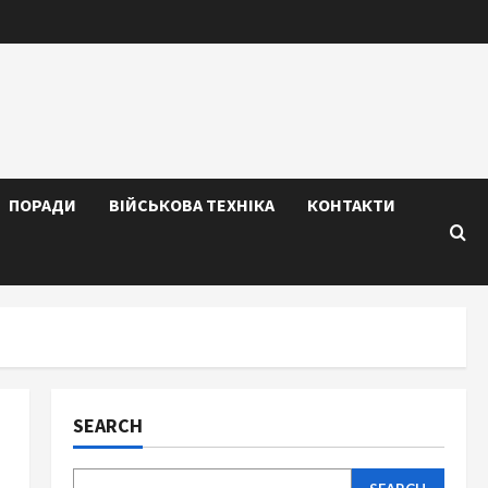
ПОРАДИ
ВІЙСЬКОВА ТЕХНІКА
КОНТАКТИ
SEARCH