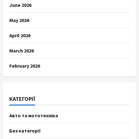
June 2026
May 2026
April 2026
March 2026
February 2026
КАТЕГОРІЇ
Авто та мототехніка
Без категорії