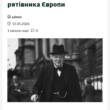
рятівника Європи
admin
15.05.2026
1 minute read
0