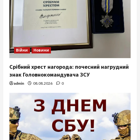
Війни
Новини
Срібний хрест нагорода: почесний нагрудний
знак Головнокомандувача ЗСУ
admin
08.08.2026
0