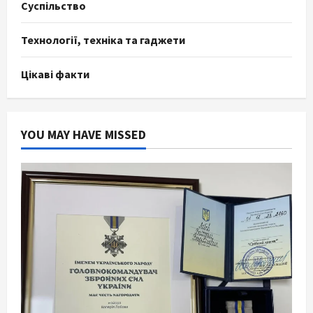
Суспільство
Технології, техніка та гаджети
Цікаві факти
YOU MAY HAVE MISSED