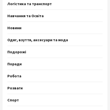
Логістика та транспорт
Навчання та Освіта
Новини
Одяг, взуття, аксесуари та мода
Подорожі
Поради
Робота
Розваги
Спорт