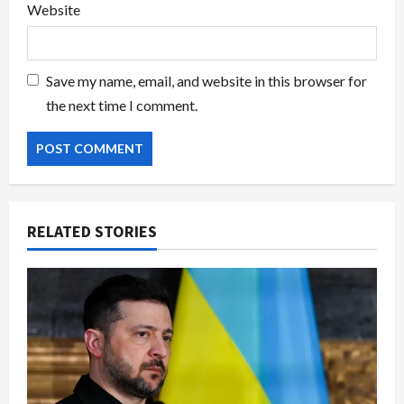
Website
Save my name, email, and website in this browser for
the next time I comment.
RELATED STORIES