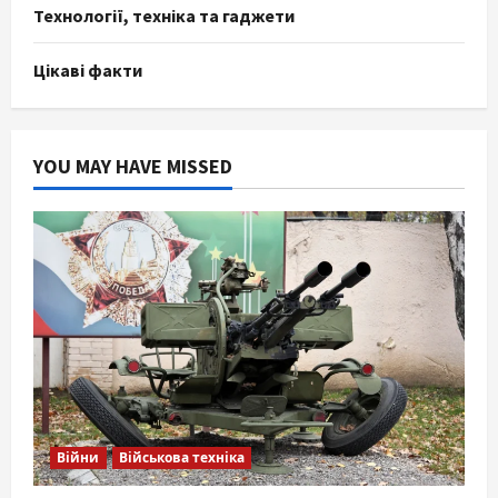
Технології, техніка та гаджети
Цікаві факти
YOU MAY HAVE MISSED
Війни
Військова техніка