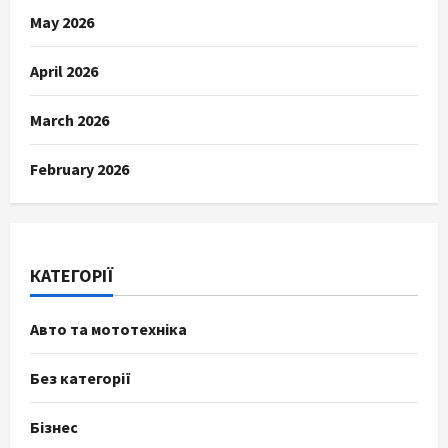
May 2026
April 2026
March 2026
February 2026
КАТЕГОРІЇ
Авто та мототехніка
Без категорії
Бізнес