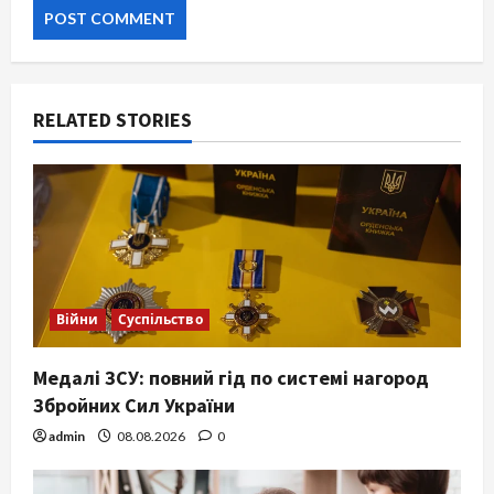
RELATED STORIES
Війни
Суспільство
Медалі ЗСУ: повний гід по системі нагород
Збройних Сил України
admin
08.08.2026
0