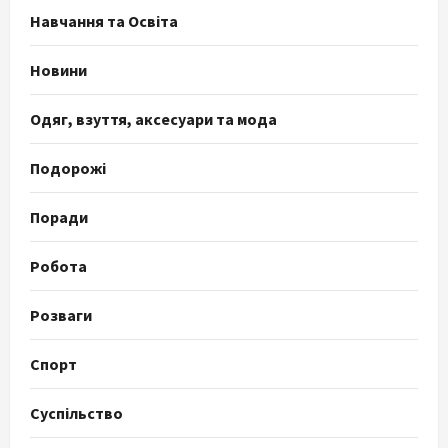
Навчання та Освіта
Новини
Одяг, взуття, аксесуари та мода
Подорожі
Поради
Робота
Розваги
Спорт
Суспільство