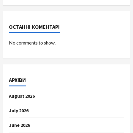
ОСТАННІ КОМЕНТАРІ
No comments to show.
АРХІВИ
August 2026
July 2026
June 2026