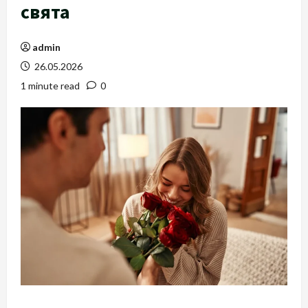
свята
admin
26.05.2026
1 minute read
0