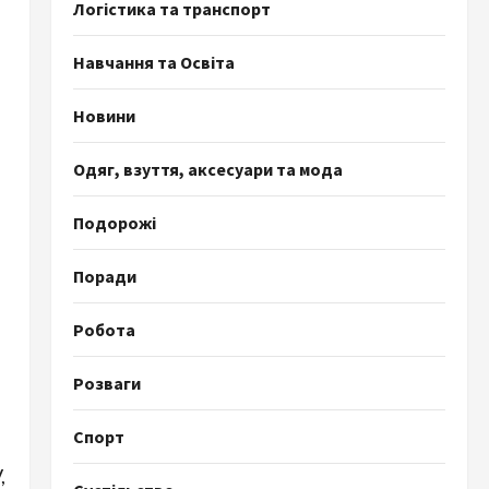
Логістика та транспорт
Навчання та Освіта
Новини
Одяг, взуття, аксесуари та мода
Подорожі
Поради
Робота
Розваги
Спорт
,