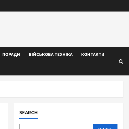
ПОРАДИ
ВІЙСЬКОВА ТЕХНІКА
КОНТАКТИ
SEARCH