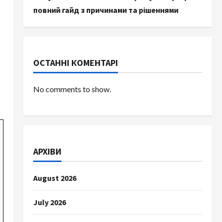
повний гайд з причинами та рішеннями
ОСТАННІ КОМЕНТАРІ
No comments to show.
АРХІВИ
August 2026
July 2026