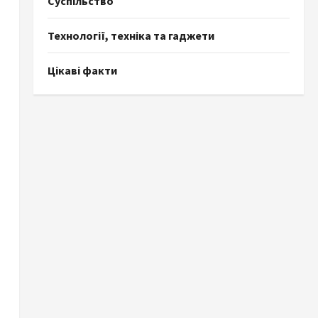
Суспільство
Технології, техніка та гаджети
Цікаві факти