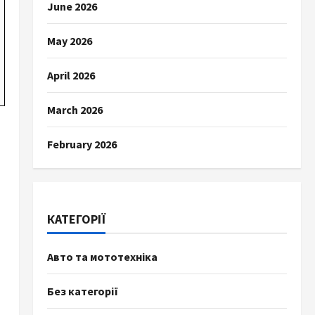
June 2026
May 2026
April 2026
March 2026
February 2026
КАТЕГОРІЇ
Авто та мототехніка
Без категорії