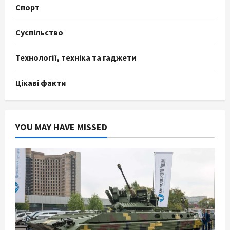
Спорт
Суспільство
Технології, техніка та гаджети
Цікаві факти
YOU MAY HAVE MISSED