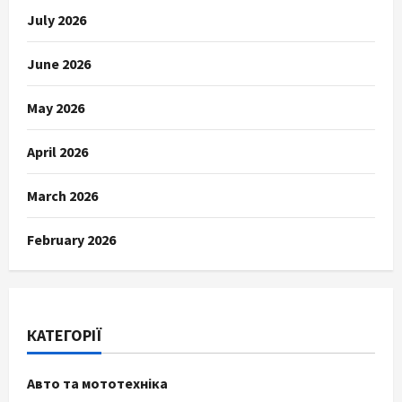
July 2026
June 2026
May 2026
April 2026
March 2026
February 2026
КАТЕГОРІЇ
Авто та мототехніка