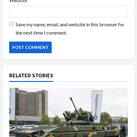
Website
Save my name, email, and website in this browser for
the next time I comment.
RELATED STORIES