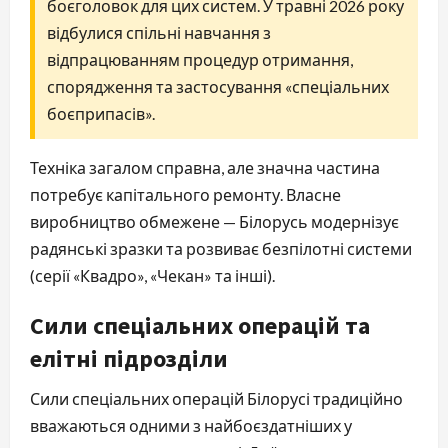
боєголовок для цих систем. У травні 2026 року
відбулися спільні навчання з
відпрацюванням процедур отримання,
спорядження та застосування «спеціальних
боєприпасів».
Техніка загалом справна, але значна частина
потребує капітального ремонту. Власне
виробництво обмежене — Білорусь модернізує
радянські зразки та розвиває безпілотні системи
(серії «Квадро», «Чекан» та інші).
Сили спеціальних операцій та
елітні підрозділи
Сили спеціальних операцій Білорусі традиційно
вважаються одними з найбоєздатніших у