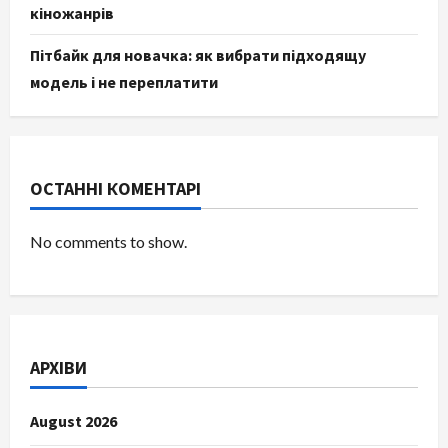
кіножанрів
Пітбайк для новачка: як вибрати підходящу
модель і не переплатити
ОСТАННІ КОМЕНТАРІ
No comments to show.
АРХІВИ
August 2026