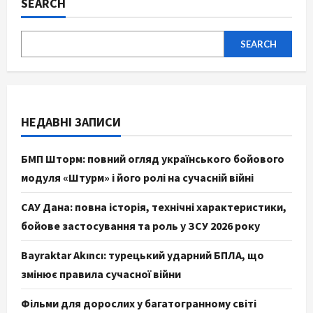
SEARCH
SEARCH
НЕДАВНІ ЗАПИСИ
БМП Шторм: повний огляд українського бойового
модуля «Штурм» і його ролі на сучасній війні
САУ Дана: повна історія, технічні характеристики,
бойове застосування та роль у ЗСУ 2026 року
Bayraktar Akıncı: турецький ударний БПЛА, що
змінює правила сучасної війни
Фільми для дорослих у багатогранному світі