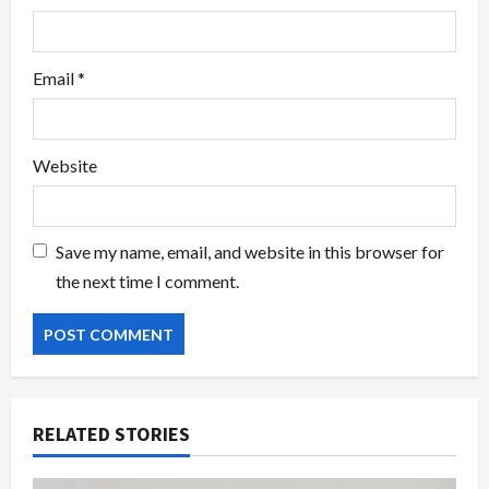
Email
*
Website
Save my name, email, and website in this browser for
the next time I comment.
RELATED STORIES