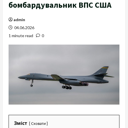
бомбардувальник ВПС США
admin
04.06.2026
1 minute read
0
Зміст
Сховати