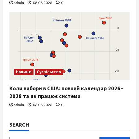
admin
08.08.2026
0
Новини
Суспільство
Коли вибори в США: повний календар 2026–
2028 та як працює система
admin
06.08.2026
0
SEARCH