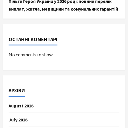
Пільги Героя України у 2026 році: повний перелік
виплат, житла, медицини та комунальних гарантій
ОСТАННІ КОМЕНТАРІ
No comments to show.
АРХІВИ
August 2026
July 2026