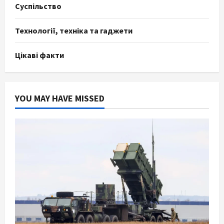
Суспільство
Технології, техніка та гаджети
Цікаві факти
YOU MAY HAVE MISSED