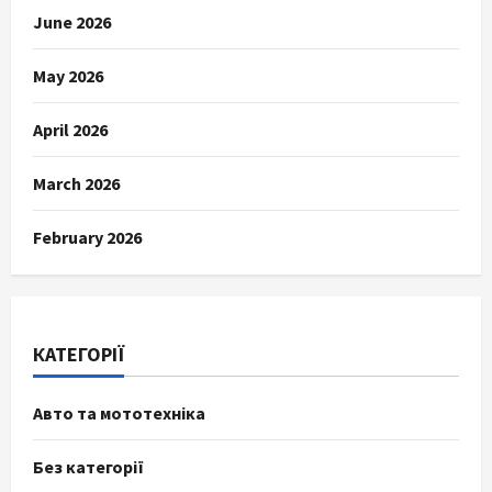
June 2026
May 2026
April 2026
March 2026
February 2026
КАТЕГОРІЇ
Авто та мототехніка
Без категорії