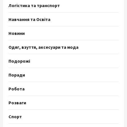
Логістика та транспорт
Навчання та Освіта
Новини
Одяг, взуття, аксесуари та мода
Подорожі
Поради
Робота
Розваги
Спорт