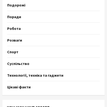
Подорожі
Поради
Робота
Розваги
Спорт
Суспільство
Технології, техніка та гаджети
Цікаві факти