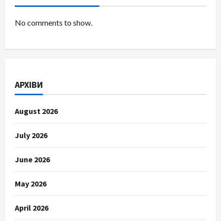
No comments to show.
АРХІВИ
August 2026
July 2026
June 2026
May 2026
April 2026