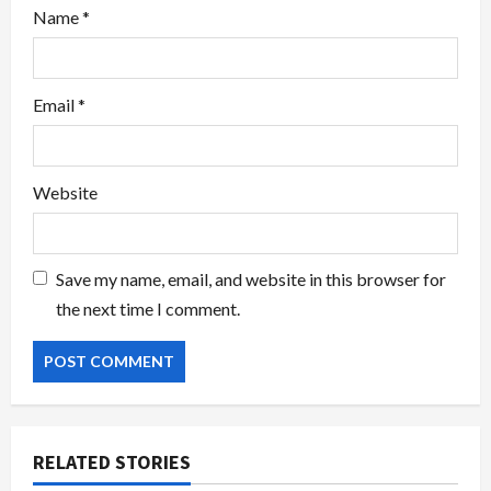
Name
*
Email
*
Website
Save my name, email, and website in this browser for
the next time I comment.
RELATED STORIES