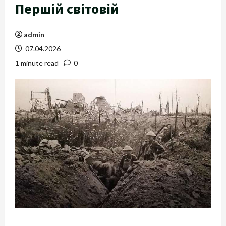
Першій світовій
admin
07.04.2026
1 minute read
0