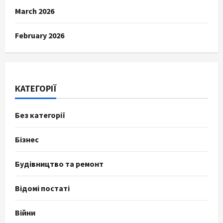
March 2026
February 2026
КАТЕГОРІЇ
Без категорії
Бізнес
Будівництво та ремонт
Відомі постаті
Війни