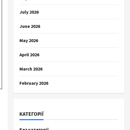
July 2026
June 2026
May 2026
April 2026
March 2026
February 2026
КАТЕГОРІЇ
Без категорії