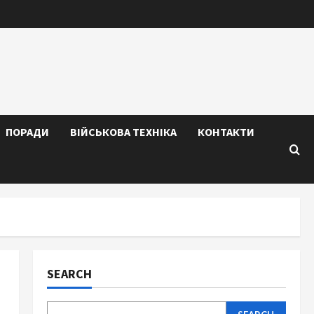
ПОРАДИ
ВІЙСЬКОВА ТЕХНІКА
КОНТАКТИ
SEARCH