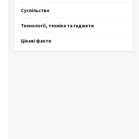
Суспільство
Технології, техніка та гаджети
Цікаві факти