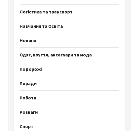
Логістика та транспорт
Навчання та Освіта
Новини
Одяг, взуття, аксесуари та мода
Подорожі
Поради
Робота
ю
Розваги
Спорт