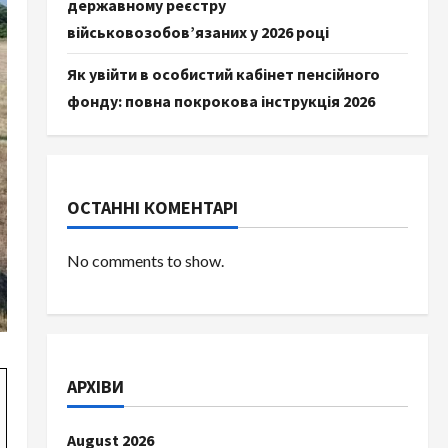
державному реєстру
військовозобов’язаних у 2026 році
Як увійти в особистий кабінет пенсійного
фонду: повна покрокова інструкція 2026
ОСТАННІ КОМЕНТАРІ
No comments to show.
АРХІВИ
August 2026