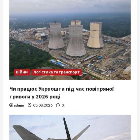
Війни
Логістика та транспорт
Чи працює Укрпошта під час повітряної
тривоги у 2026 році
admin
08.08.2026
0