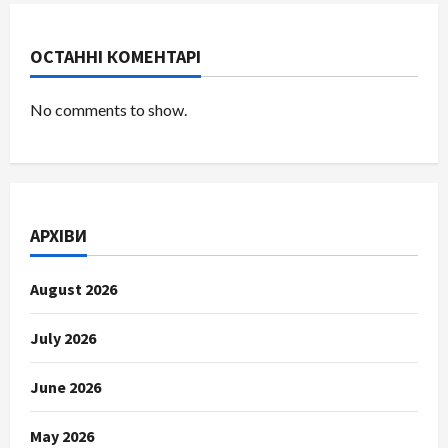
ОСТАННІ КОМЕНТАРІ
No comments to show.
АРХІВИ
August 2026
July 2026
June 2026
May 2026