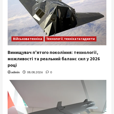
Військова техніка
Технології, техніка та гаджети
Винищувач п’ятого покоління: технології,
можливості та реальний баланс сил у 2026
році
admin
08.08.2026
0