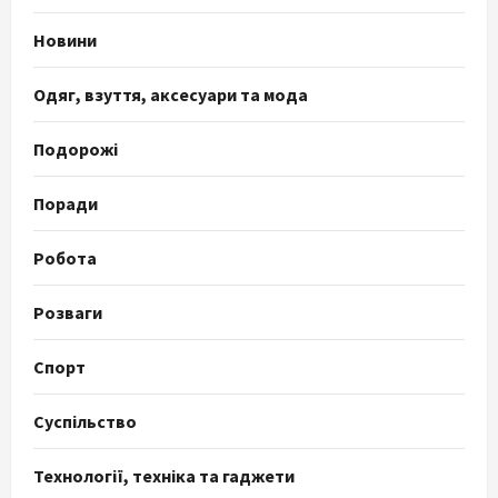
Новини
Одяг, взуття, аксесуари та мода
Подорожі
Поради
Робота
Розваги
Спорт
Суспільство
Технології, техніка та гаджети