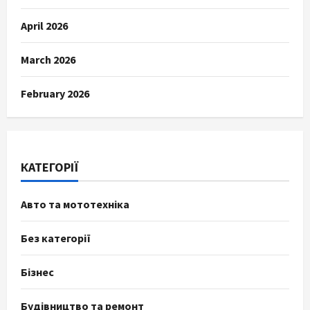
April 2026
March 2026
February 2026
КАТЕГОРІЇ
Авто та мототехніка
Без категорії
Бізнес
Будівництво та ремонт