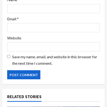
Email
*
Website
Save my name, email, and website in this browser for
the next time I comment.
RELATED STORIES