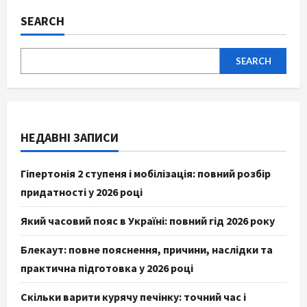
SEARCH
SEARCH
НЕДАВНІ ЗАПИСИ
Гіпертонія 2 ступеня і мобілізація: повний розбір
придатності у 2026 році
Який часовий пояс в Україні: повний гід 2026 року
Блекаут: повне пояснення, причини, наслідки та
практична підготовка у 2026 році
Скільки варити курячу печінку: точний час і