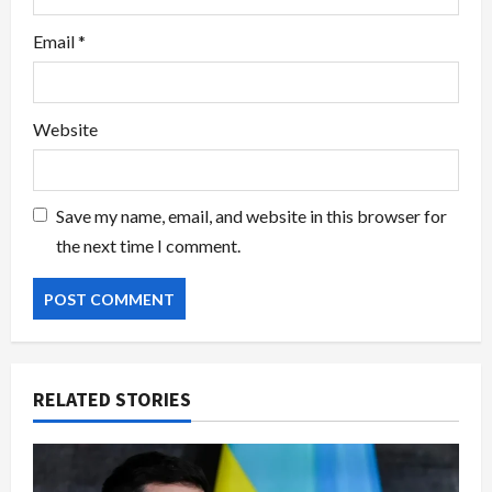
Email
*
Website
Save my name, email, and website in this browser for
the next time I comment.
RELATED STORIES