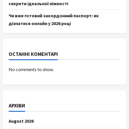
секрети ідеальної ніжності
Чи вже готовий закордонний паспорт: як
дізнатися онлайн у 2026 році
ОСТАННІ КОМЕНТАРІ
No comments to show.
АРХІВИ
August 2026