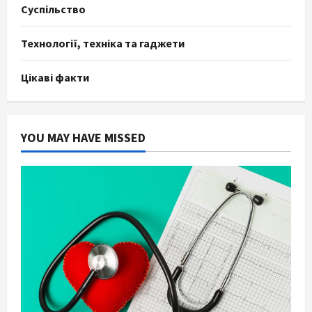
Суспільство
Технології, техніка та гаджети
Цікаві факти
YOU MAY HAVE MISSED