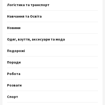
Логістика та транспорт
Навчання та Освіта
Новини
Одяг, взуття, аксесуари та мода
Подорожі
Поради
Робота
Розваги
Спорт