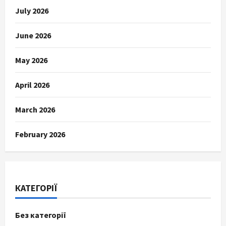
July 2026
June 2026
May 2026
April 2026
March 2026
February 2026
КАТЕГОРІЇ
Без категорії