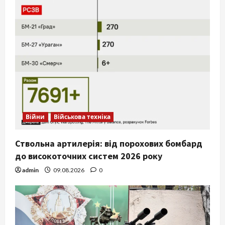
Війни
Військова техніка
Ствольна артилерія: від порохових бомбард
до високоточних систем 2026 року
admin
09.08.2026
0