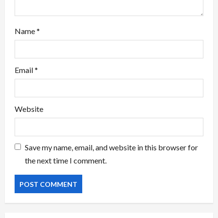
Name
*
Email
*
Website
Save my name, email, and website in this browser for
the next time I comment.