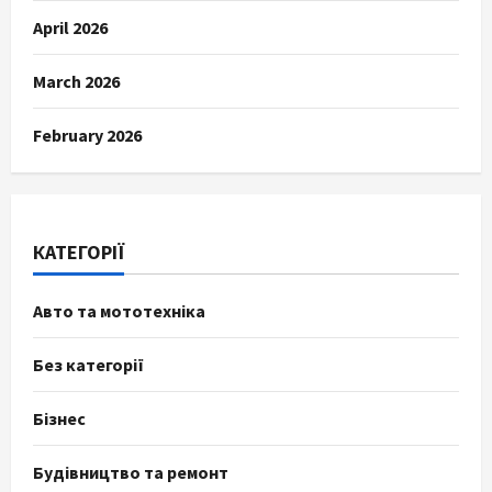
April 2026
March 2026
February 2026
КАТЕГОРІЇ
Авто та мототехніка
Без категорії
Бізнес
Будівництво та ремонт