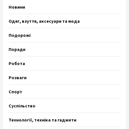
Новини
Одяг, взуття, аксесуари та мода
Подорожі
Поради
Робота
Розваги
Спорт
Суспільство
Технології, техніка та гаджети