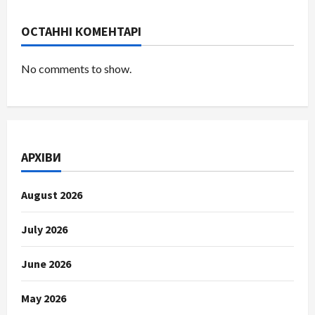
ОСТАННІ КОМЕНТАРІ
No comments to show.
АРХІВИ
August 2026
July 2026
June 2026
May 2026