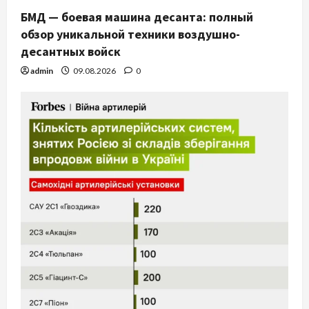
БМД — боевая машина десанта: полный
обзор уникальной техники воздушно-
десантных войск
admin
09.08.2026
0