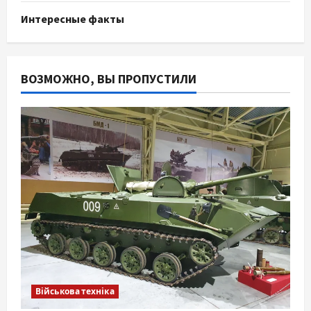
Интересные факты
ВОЗМОЖНО, ВЫ ПРОПУСТИЛИ
Військова техніка