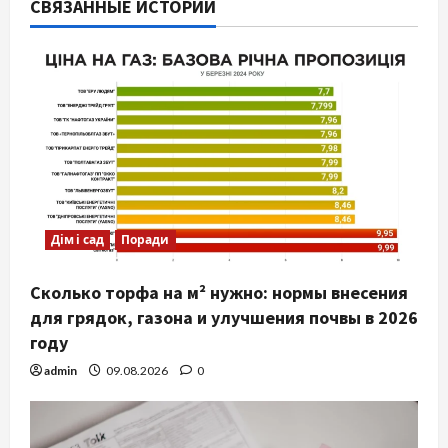
СВЯЗАННЫЕ ИСТОРИИ
Дім і сад
Поради
Сколько торфа на м² нужно: нормы внесения
для грядок, газона и улучшения почвы в 2026
году
admin
09.08.2026
0