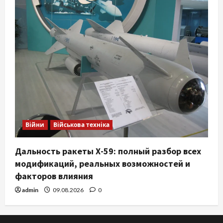
Війни
Військова техніка
Дальность ракеты Х-59: полный разбор всех
модификаций, реальных возможностей и
факторов влияния
admin
09.08.2026
0