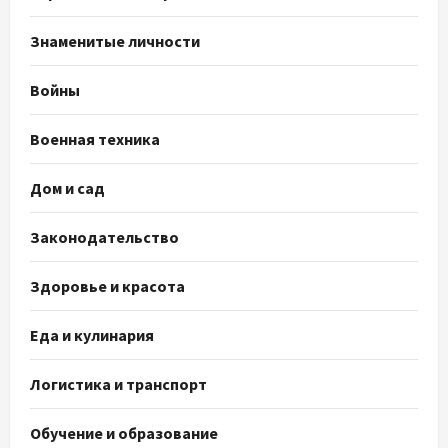
Знаменитые личности
Войны
Военная техника
Дом и сад
Законодательство
Здоровье и красота
Еда и кулинария
Логистика и транспорт
Обучение и образование