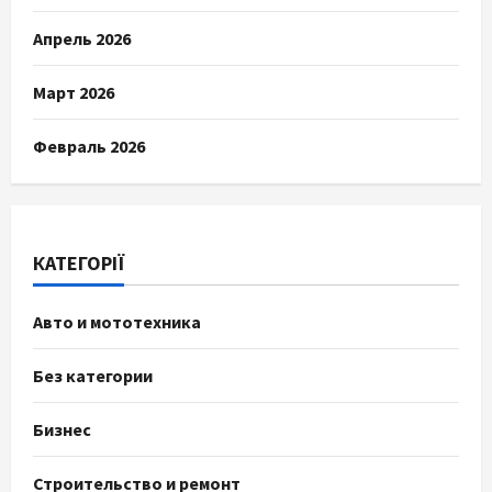
Апрель 2026
Март 2026
Февраль 2026
КАТЕГОРІЇ
Авто и мототехника
Без категории
Бизнес
Строительство и ремонт