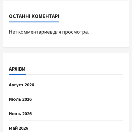
ОСТАННІ КОМЕНТАРІ
Нет комментариев для просмотра.
АРХІВИ
Август 2026
Июль 2026
Июнь 2026
Май 2026