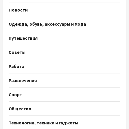
Новости
Одежда, обувь, аксессуары и мода
Путешествия
Советы
Работа
Развлечения
Спорт
Общество
Технологии, техника и гаджеты