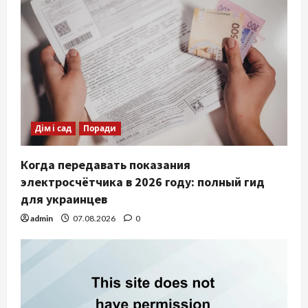
Дім і сад
Поради
Когда передавать показания
электросчётчика в 2026 году: полный гид
для украинцев
admin
07.08.2026
0