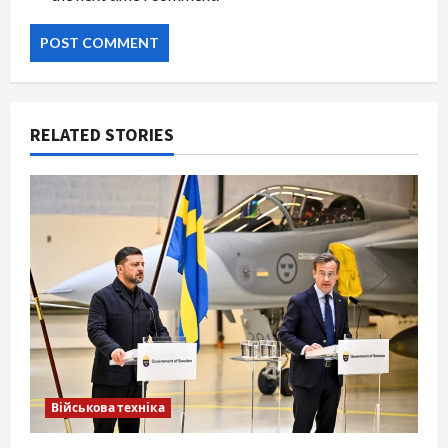
RELATED STORIES
Військова техніка