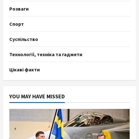
Розваги
Спорт
Суспільство
Технології, техніка та гаджети
Цікаві факти
YOU MAY HAVE MISSED