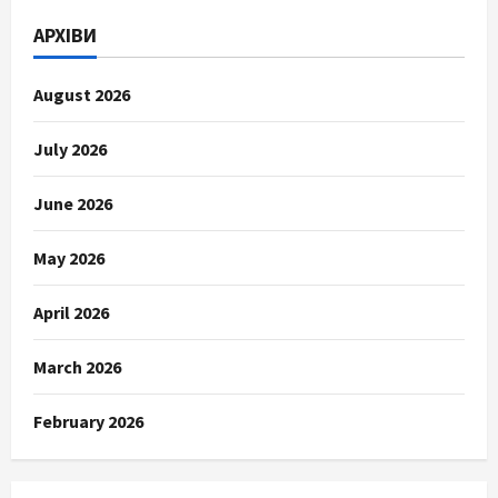
АРХІВИ
August 2026
July 2026
June 2026
May 2026
April 2026
March 2026
February 2026