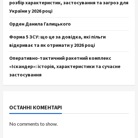
розбір характеристик, застосування та загроз для
України у 2026 році
Орден Данила Галицького
Форма 5 ЗСУ: що це за довідка, які пільги
відкриває та як отримати у 2026 році
Оперативно-тактичний ракетний комплекс
«Іскандер»: історія, характеристики та сучасне
застосування
ОСТАННІ КОМЕНТАРІ
No comments to show.