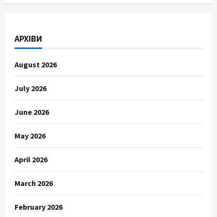
АРХІВИ
August 2026
July 2026
June 2026
May 2026
April 2026
March 2026
February 2026