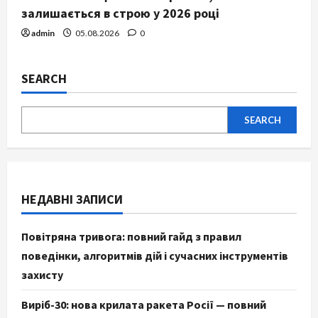
залишається в строю у 2026 році
admin
05.08.2026
0
SEARCH
SEARCH
НЕДАВНІ ЗАПИСИ
Повітряна тривога: повний гайд з правил
поведінки, алгоритмів дій і сучасних інструментів
захисту
Виріб-30: нова крилата ракета Росії — повний