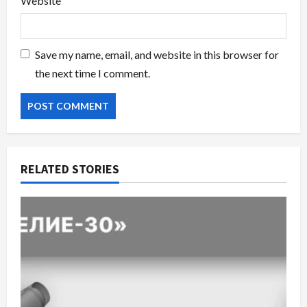
Website
Save my name, email, and website in this browser for
the next time I comment.
RELATED STORIES