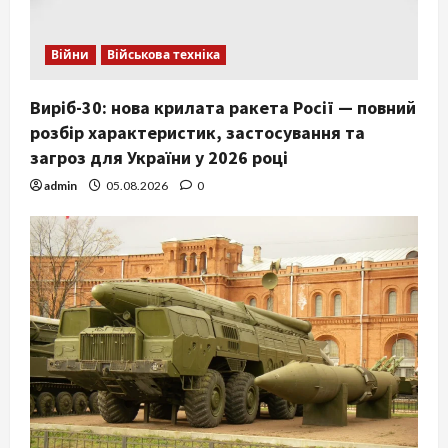
Війни
Військова техніка
Виріб-30: нова крилата ракета Росії — повний
розбір характеристик, застосування та
загроз для України у 2026 році
admin
05.08.2026
0