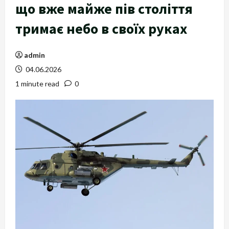
що вже майже пів століття
тримає небо в своїх руках
admin
04.06.2026
1 minute read
0