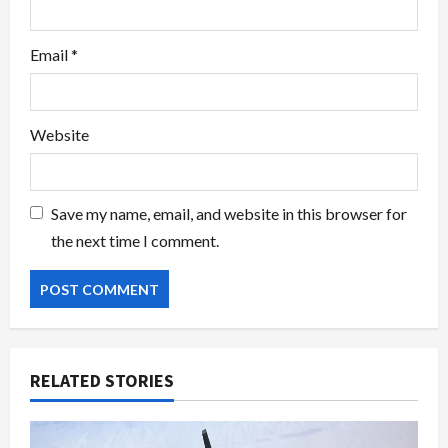
Email
*
Website
Save my name, email, and website in this browser for
the next time I comment.
RELATED STORIES