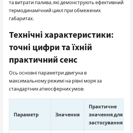
та витрати палива, які демонструють ефективний
термодинамічний цикл при обмежених
габаритах.
Технічні характеристики:
точні цифри та їхній
практичний сенс
Ось основні параметри двигуна в
максимальному режимі на рівні моря за
стандартних атмосферних умов:
Практичне
Параметр
Значення
значення для
застосування