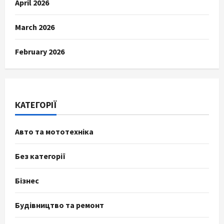
April 2026
March 2026
February 2026
КАТЕГОРІЇ
Авто та мототехніка
Без категорії
Бізнес
Будівництво та ремонт