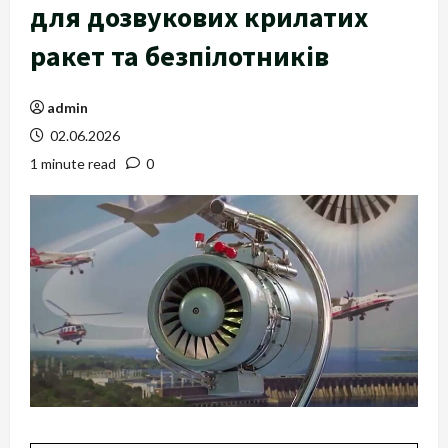
для дозвукових крилатих
ракет та безпілотників
admin
02.06.2026
1 minute read
0