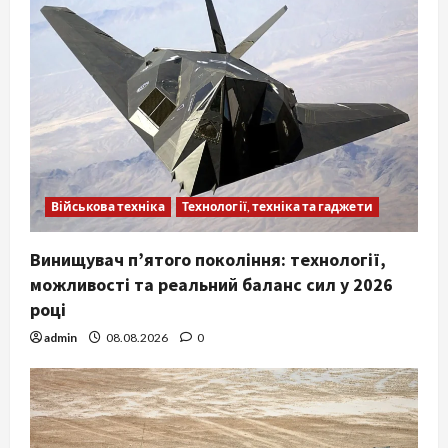
Військова техніка
Технології, техніка та гаджети
Винищувач п’ятого покоління: технології,
можливості та реальний баланс сил у 2026
році
admin
08.08.2026
0