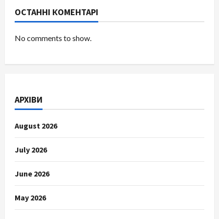
ОСТАННІ КОМЕНТАРІ
No comments to show.
АРХІВИ
August 2026
July 2026
June 2026
May 2026