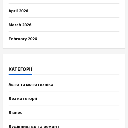
April 2026
March 2026
February 2026
КАТЕГОРІЇ
Авто та мототехніка
Без категорії
Бізнес
Будівництво та ремонт