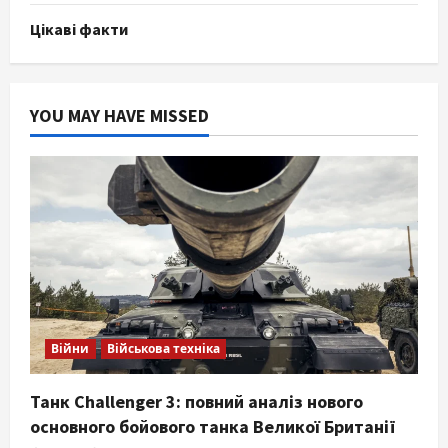
Цікаві факти
YOU MAY HAVE MISSED
Війни
Військова техніка
Танк Challenger 3: повний аналіз нового
основного бойового танка Великої Британії