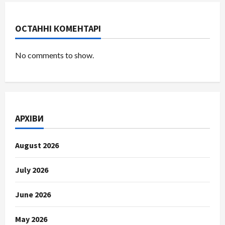
ОСТАННІ КОМЕНТАРІ
No comments to show.
АРХІВИ
August 2026
July 2026
June 2026
May 2026