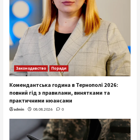
Законодавство
Поради
Комендантська година в Тернополі 2026:
повний гід з правилами, винятками та
практичними нюансами
admin
08.08.2026
0