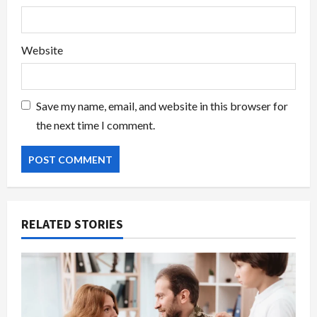
Website
Save my name, email, and website in this browser for
the next time I comment.
RELATED STORIES