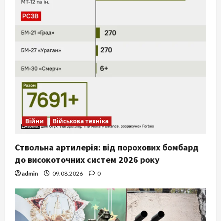
Війни
Військова техніка
Ствольна артилерія: від порохових бомбард
до високоточних систем 2026 року
admin
09.08.2026
0