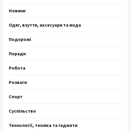
Новини
Одяг, взуття, аксесуари та мода
Подорожі
Поради
Робота
Розваги
Спорт
Суспільство
Технології, техніка та гаджети