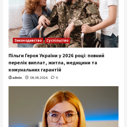
Законодавство
Суспільство
Пільги Героя України у 2026 році: повний
перелік виплат, житла, медицини та
комунальних гарантій
admin
08.08.2026
0