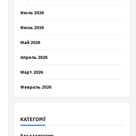
Июль 2026
Июнь 2026
Май 2026
Апрель 2026
Март 2026
Февраль 2026
КАТЕГОРІЇ
Без категории