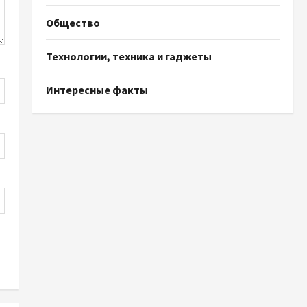
Общество
Технологии, техника и гаджеты
Интересные факты