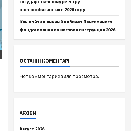
государственному реестру
военнообязанных в 2026 году
Как войти в личный кабинет Пенсионного
фонда: полная пошаговая инструкция 2026
ОСТАННІ КОМЕНТАРІ
Нет комментариев для просмотра.
АРХІВИ
Август 2026