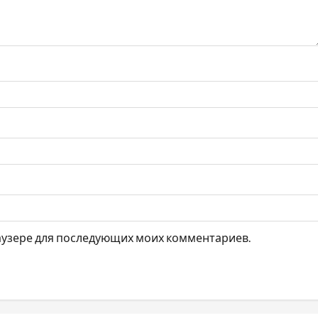
браузере для последующих моих комментариев.