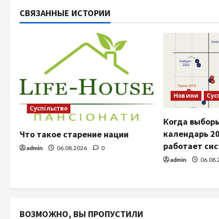
СВЯЗАННЫЕ ИСТОРИИ
Новини
Сус
Суспільство
Когда выборы
календарь 20
Что такое старение нации
работает си
admin
06.08.2026
0
admin
06.08.
ВОЗМОЖНО, ВЫ ПРОПУСТИЛИ