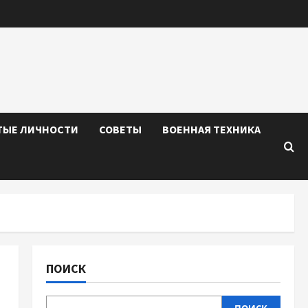
ТЫЕ ЛИЧНОСТИ
СОВЕТЫ
ВОЕННАЯ ТЕХНИКА
ПОИСК