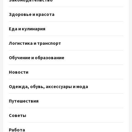
Здоровье и красота
Еда и кулинария
Логистика и транспорт
Обучение и образование
Новости
Одежда, обувь, аксессуары и мода
Путешествия
Советы
Работа