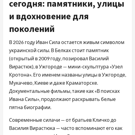
сегодня: памятники, улицы
и вдохновение для
поколений
В 2026 году Иван Сила остается живым символом
украинской силы. В Белках стоит памятник
(открытый в 2009 году, позировал Василий
Вирастюк), в Ужгороде — мини-скульптура «Узел
Кротона». Его именем названы улицы в Ужгороде,
Мукачево, Киеве и даже Краматорске.
Документальные фильмы, такие как «В поисках
Ивана Силы», продолжают раскрывать белые
пятна биографии.
Современные силачи — от братьев Кличко до
Василия Вирастюка — часто вспоминают его как