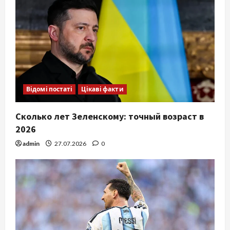
Відомі постаті
Цікаві факти
Сколько лет Зеленскому: точный возраст в
2026
admin
27.07.2026
0