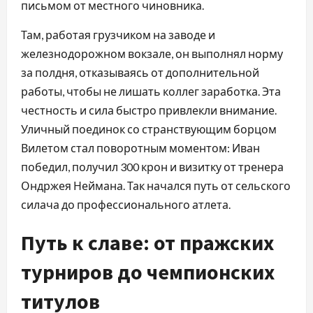
письмом от местного чиновника.
Там, работая грузчиком на заводе и
железнодорожном вокзале, он выполнял норму
за полдня, отказываясь от дополнительной
работы, чтобы не лишать коллег заработка. Эта
честность и сила быстро привлекли внимание.
Уличный поединок со странствующим борцом
Вилетом стал поворотным моментом: Иван
победил, получил 300 крон и визитку от тренера
Ондржея Неймана. Так начался путь от сельского
силача до профессионального атлета.
Путь к славе: от пражских
турниров до чемпионских
титулов