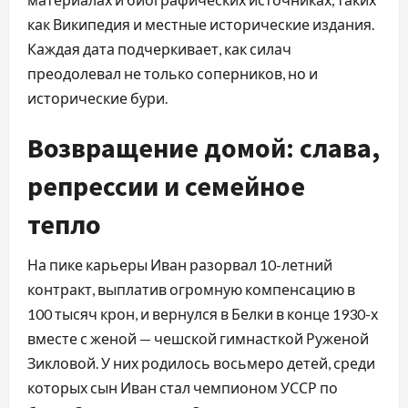
как Википедия и местные исторические издания.
Каждая дата подчеркивает, как силач
преодолевал не только соперников, но и
исторические бури.
Возвращение домой: слава,
репрессии и семейное
тепло
На пике карьеры Иван разорвал 10-летний
контракт, выплатив огромную компенсацию в
100 тысяч крон, и вернулся в Белки в конце 1930-х
вместе с женой — чешской гимнасткой Руженой
Зикловой. У них родилось восьмеро детей, среди
которых сын Иван стал чемпионом УССР по