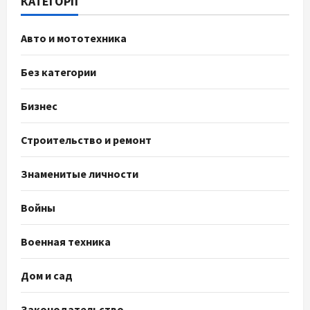
КАТЕГОРІЇ
Авто и мототехника
Без категории
Бизнес
Строительство и ремонт
Знаменитые личности
Войны
Военная техника
Дом и сад
Законодательство