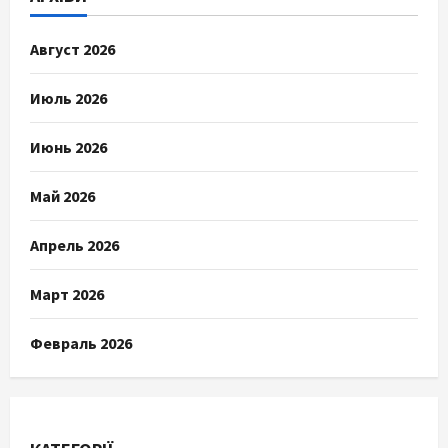
Август 2026
Июль 2026
Июнь 2026
Май 2026
Апрель 2026
Март 2026
Февраль 2026