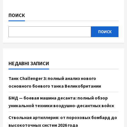
ПОИСК
ПОИСК
НЕДАВНІ ЗАПИСИ
Танк Challenger 3: полный анализ нового
основного боевого танка Великобритании
БМД — боевая машина десанта: полный обзор
уникальной техники воздушно-десантных войск
Ствольная артиллерия: от пороховых бомбард до
высокоточных систем 2026 года