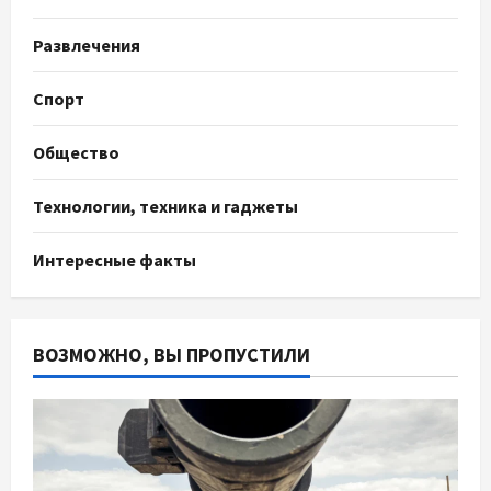
Развлечения
Спорт
Общество
Технологии, техника и гаджеты
Интересные факты
ВОЗМОЖНО, ВЫ ПРОПУСТИЛИ