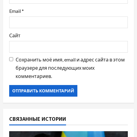
м
Email
*
Сайт
Сохранить моё имя, email и адрес сайта в этом
браузере для последующих моих
комментариев.
СВЯЗАННЫЕ ИСТОРИИ