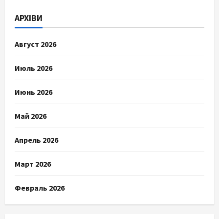
АРХІВИ
Август 2026
Июль 2026
Июнь 2026
Май 2026
Апрель 2026
Март 2026
Февраль 2026