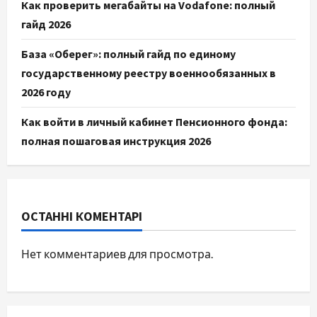
Как проверить мегабайты на Vodafone: полный
гайд 2026
База «Оберег»: полный гайд по единому
государственному реестру военнообязанных в
2026 году
Как войти в личный кабинет Пенсионного фонда:
полная пошаговая инструкция 2026
ОСТАННІ КОМЕНТАРІ
Нет комментариев для просмотра.