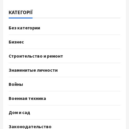
КАТЕГОРІЇ
Без категории
Бизнес
Строительство и ремонт
Знаменитые личности
Войны
Военная техника
Дом и сад
Законодательство