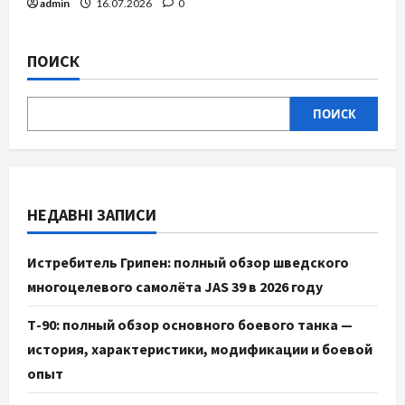
admin
16.07.2026
0
ПОИСК
ПОИСК
НЕДАВНІ ЗАПИСИ
Истребитель Грипен: полный обзор шведского
многоцелевого самолёта JAS 39 в 2026 году
Т-90: полный обзор основного боевого танка —
история, характеристики, модификации и боевой
опыт