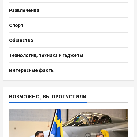
Развлечения
Спорт
Общество
Технологии, техника и гаджеты
Интересные факты
ВОЗМОЖНО, ВЫ ПРОПУСТИЛИ