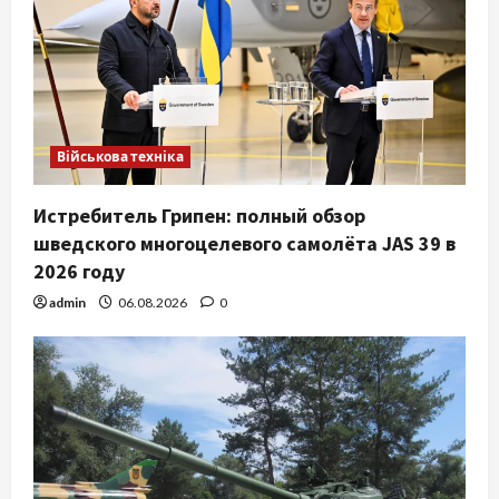
Військова техніка
Истребитель Грипен: полный обзор
шведского многоцелевого самолёта JAS 39 в
2026 году
admin
06.08.2026
0