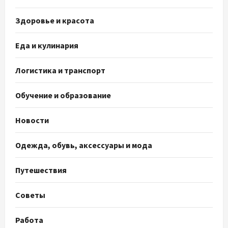
Здоровье и красота
Еда и кулинария
Логистика и транспорт
Обучение и образование
Новости
Одежда, обувь, аксессуары и мода
Путешествия
Советы
Работа