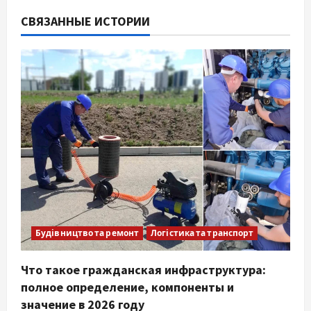
СВЯЗАННЫЕ ИСТОРИИ
Будівництво та ремонт
Логістика та транспорт
Что такое гражданская инфраструктура:
полное определение, компоненты и
значение в 2026 году