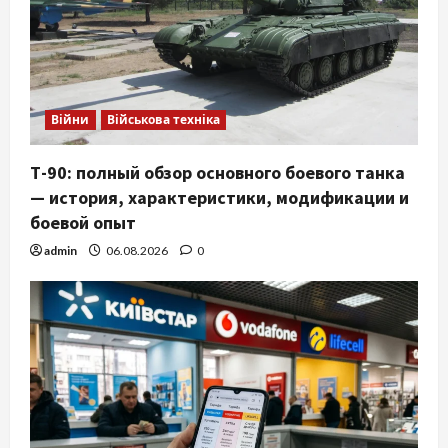
Війни
Військова техніка
Т-90: полный обзор основного боевого танка
— история, характеристики, модификации и
боевой опыт
admin
06.08.2026
0