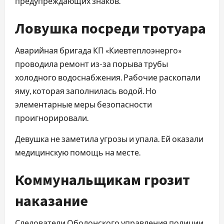
предупреждающих знаков.
Ловушка посреди тротуара
Аварийная бригада КП «Киевтеплоэнерго»
проводила ремонт из-за порыва трубы
холодного водоснабжения. Рабочие раскопали
яму, которая заполнилась водой. Но
элементарные меры безопасности
проигнорировали.
Девушка не заметила угрозы и упала. Ей оказали
медицинскую помощь на месте.
Коммунальщикам грозит
наказание
Следователи Оболонского управления полиции