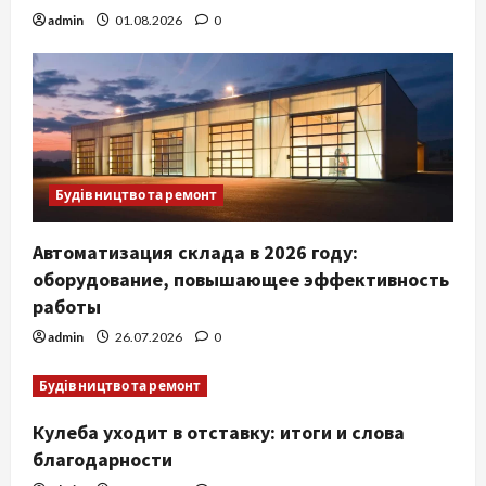
admin
01.08.2026
0
Будівництво та ремонт
Автоматизация склада в 2026 году:
оборудование, повышающее эффективность
работы
admin
26.07.2026
0
Будівництво та ремонт
Кулеба уходит в отставку: итоги и слова
благодарности