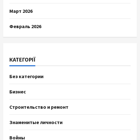
Март 2026
Февраль 2026
КАТЕГОРІЇ
Без категории
Бизнес
Строительство и ремонт
Знаменитые личности
Войны