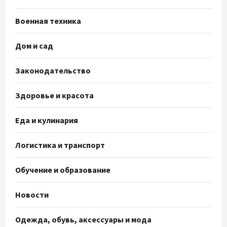
Военная техника
Дом и сад
Законодательство
Здоровье и красота
Еда и кулинария
Логистика и транспорт
Обучение и образование
Новости
Одежда, обувь, аксессуары и мода