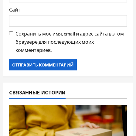
Сайт
Сохранить моё имя, email и адрес сайта в этом
браузере для последующих моих
комментариев.
СВЯЗАННЫЕ ИСТОРИИ