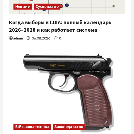
Новини
Суспільство
Когда выборы в США: полный календарь
2026–2028 и как работает система
admin
06.08.2026
0
Військова техніка
Законодавство