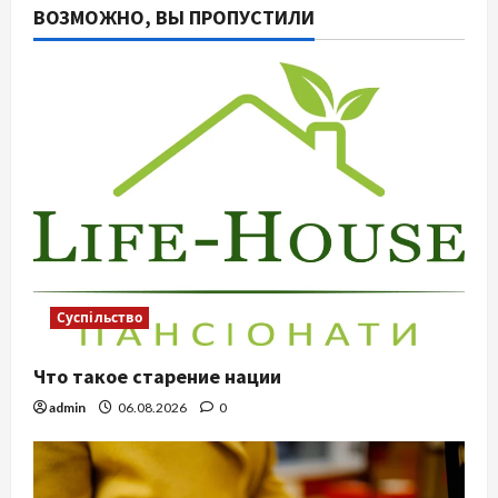
ВОЗМОЖНО, ВЫ ПРОПУСТИЛИ
Суспільство
Что такое старение нации
admin
06.08.2026
0