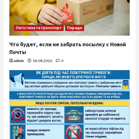
Логістика та транспорт
Поради
Что будет, если не забрать посылку с Новой
Почты
admin
06.08.2026
0