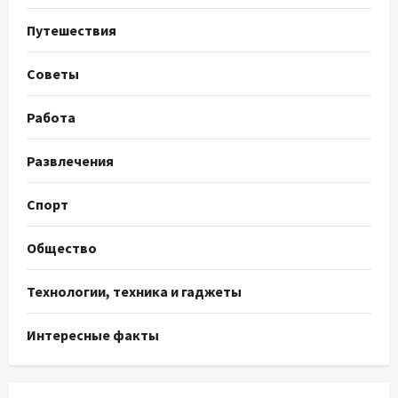
Путешествия
Советы
Работа
Развлечения
Спорт
Общество
Технологии, техника и гаджеты
Интересные факты