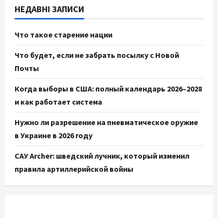
НЕДАВНІ ЗАПИСИ
Что такое старение нации
Что будет, если не забрать посылку с Новой
Почты
Когда выборы в США: полный календарь 2026–2028
и как работает система
Нужно ли разрешение на пневматическое оружие
в Украине в 2026 году
САУ Archer: шведский лучник, который изменил
правила артиллерийской войны