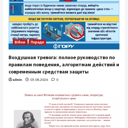
Війни
Поради
Воздушная тревога: полное руководство по
правилам поведения, алгоритмам действий и
современным средствам защиты
admin
05.08.2026
0