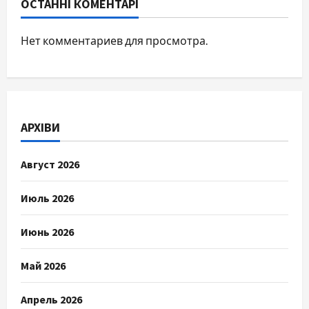
ОСТАННІ КОМЕНТАРІ
Нет комментариев для просмотра.
АРХІВИ
Август 2026
Июль 2026
Июнь 2026
Май 2026
Апрель 2026