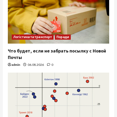
Логістика та транспорт
Поради
Что будет, если не забрать посылку с Новой
Почты
admin
06.08.2026
0