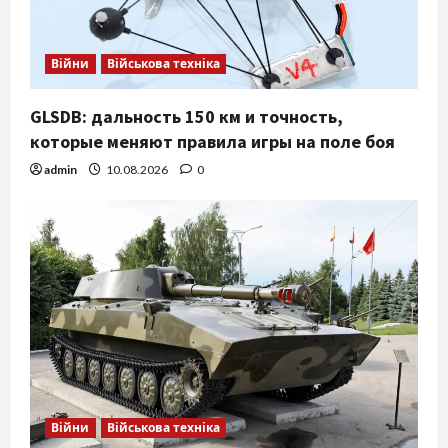
Війни
Військова техніка
GLSDB: дальность 150 км и точность,
которые меняют правила игры на поле боя
admin
10.08.2026
0
Війни
Військова техніка