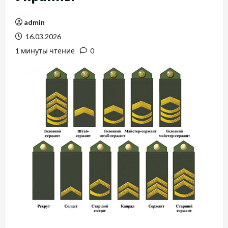
admin
16.03.2026
1 минуты чтение
0