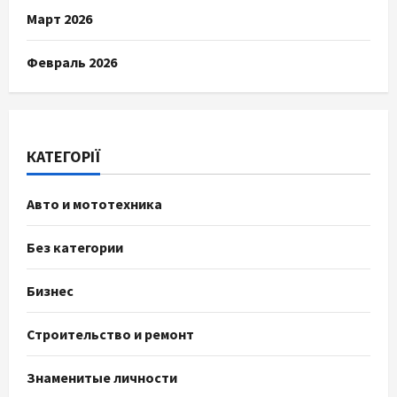
Март 2026
Февраль 2026
КАТЕГОРІЇ
Авто и мототехника
Без категории
Бизнес
Строительство и ремонт
Знаменитые личности