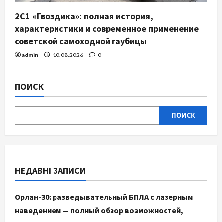
2С1 «Гвоздика»: полная история,
характеристики и современное применение
советской самоходной гаубицы
admin
10.08.2026
0
ПОИСК
ПОИСК
НЕДАВНІ ЗАПИСИ
Орлан-30: разведывательный БПЛА с лазерным
наведением — полный обзор возможностей,