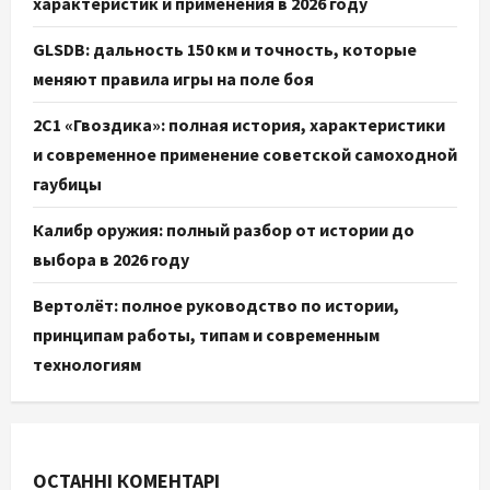
характеристик и применения в 2026 году
GLSDB: дальность 150 км и точность, которые
меняют правила игры на поле боя
2С1 «Гвоздика»: полная история, характеристики
и современное применение советской самоходной
гаубицы
Калибр оружия: полный разбор от истории до
выбора в 2026 году
Вертолёт: полное руководство по истории,
принципам работы, типам и современным
технологиям
ОСТАННІ КОМЕНТАРІ