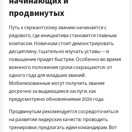
начинающих и
продвинутых
Путь к сержантскому званию начинается с
рядового, где инициатива становится главным
компасом. Новичкам стоит демонстрировать
дисциплину, тщательно изучать уставы — и
повышение придет быстрее. Особенно во время
военного положения сроки сокращаются: от
одного года для младших званий.
Мобилизованные могут получить звание
досрочно за выдающиеся заслуги, как
предусмотрено обновлениями 2026 года.
Продвинутым рекомендуется сосредоточиться
на развитии лидерских качеств: проводить
тренировки, предлагать идеи командирам. Вот