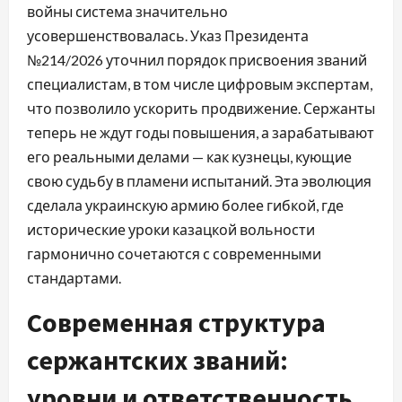
войны система значительно
усовершенствовалась. Указ Президента
№214/2026 уточнил порядок присвоения званий
специалистам, в том числе цифровым экспертам,
что позволило ускорить продвижение. Сержанты
теперь не ждут годы повышения, а зарабатывают
его реальными делами — как кузнецы, кующие
свою судьбу в пламени испытаний. Эта эволюция
сделала украинскую армию более гибкой, где
исторические уроки казацкой вольности
гармонично сочетаются с современными
стандартами.
Современная структура
сержантских званий:
уровни и ответственность