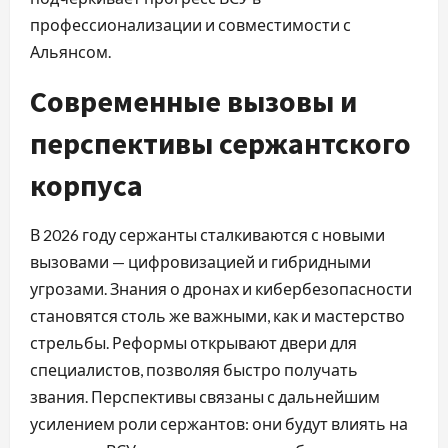
профессионализации и совместимости с
Альянсом.
Современные вызовы и
перспективы сержантского
корпуса
В 2026 году сержанты сталкиваются с новыми
вызовами — цифровизацией и гибридными
угрозами. Знания о дронах и кибербезопасности
становятся столь же важными, как и мастерство
стрельбы. Реформы открывают двери для
специалистов, позволяя быстро получать
звания. Перспективы связаны с дальнейшим
усилением роли сержантов: они будут влиять на