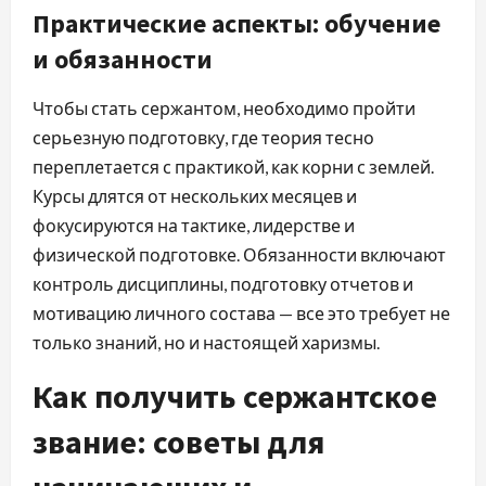
Практические аспекты: обучение
и обязанности
Чтобы стать сержантом, необходимо пройти
серьезную подготовку, где теория тесно
переплетается с практикой, как корни с землей.
Курсы длятся от нескольких месяцев и
фокусируются на тактике, лидерстве и
физической подготовке. Обязанности включают
контроль дисциплины, подготовку отчетов и
мотивацию личного состава — все это требует не
только знаний, но и настоящей харизмы.
Как получить сержантское
звание: советы для