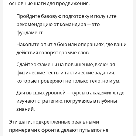
основные шаги для продвижения:
Пройдите базовую подготовку и получите
рекомендацию от командира — это
фундамент.
Накопите опыт в бою или операциях, где ваши
действия говорят громче слов.
Сдайте экзамены на повышение, включая
физические тесты и тактические задания,
которые проверяют не только тело, но и ум.
Для высших уровней — курсы в академиях, где
изучают стратегию, погружаясь в глубины
знаний.
Эти шаги, подкрепленные реальными
примерами с фронта, делают путь вполне