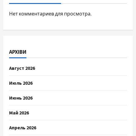
Нет комментариев для просмотра.
АРХІВИ
Август 2026
Июль 2026
Июнь 2026
Май 2026
Апрель 2026