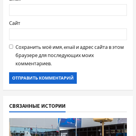
м
Сайт
Сохранить моё имя, email и адрес сайта в этом
браузере для последующих моих
комментариев.
СВЯЗАННЫЕ ИСТОРИИ