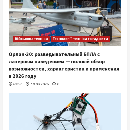
Військова техніка
Технології, техніка та гаджети
Орлан-30: разведывательный БПЛА с
лазерным наведением — полный обзор
возможностей, характеристик и применения
в 2026 году
admin
10.08.2026
0