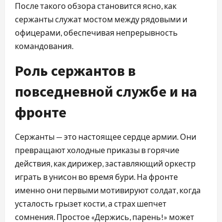
После такого обзора становится ясно, как
сержанты служат мостом между рядовыми и
офицерами, обеспечивая непрерывность
командования.
Роль сержантов в
повседневной службе и на
фронте
Сержанты — это настоящее сердце армии. Они
превращают холодные приказы в горячие
действия, как дирижер, заставляющий оркестр
играть в унисон во время бури. На фронте
именно они первыми мотивируют солдат, когда
усталость грызет кости, а страх шепчет
сомнения. Простое «Держись, парень!» может