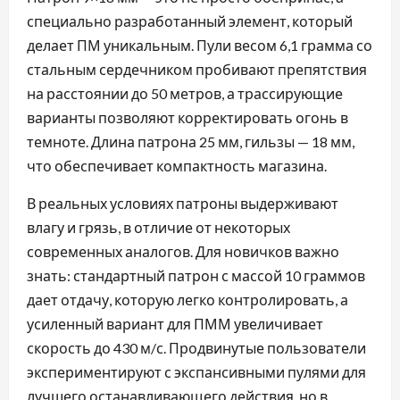
специально разработанный элемент, который
делает ПМ уникальным. Пули весом 6,1 грамма со
стальным сердечником пробивают препятствия
на расстоянии до 50 метров, а трассирующие
варианты позволяют корректировать огонь в
темноте. Длина патрона 25 мм, гильзы — 18 мм,
что обеспечивает компактность магазина.
В реальных условиях патроны выдерживают
влагу и грязь, в отличие от некоторых
современных аналогов. Для новичков важно
знать: стандартный патрон с массой 10 граммов
дает отдачу, которую легко контролировать, а
усиленный вариант для ПММ увеличивает
скорость до 430 м/с. Продвинутые пользователи
экспериментируют с экспансивными пулями для
лучшего останавливающего действия, но в