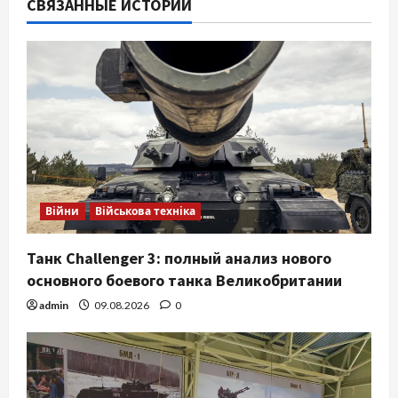
СВЯЗАННЫЕ ИСТОРИИ
Війни
Військова техніка
Танк Challenger 3: полный анализ нового
основного боевого танка Великобритании
admin
09.08.2026
0