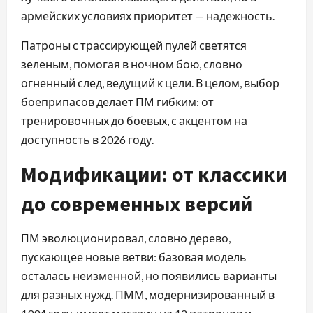
армейских условиях приоритет — надежность.
Патроны с трассирующей пулей светятся
зеленым, помогая в ночном бою, словно
огненный след, ведущий к цели. В целом, выбор
боеприпасов делает ПМ гибким: от
тренировочных до боевых, с акцентом на
доступность в 2026 году.
Модификации: от классики
до современных версий
ПМ эволюционировал, словно дерево,
пускающее новые ветви: базовая модель
осталась неизменной, но появились варианты
для разных нужд. ПММ, модернизированный в