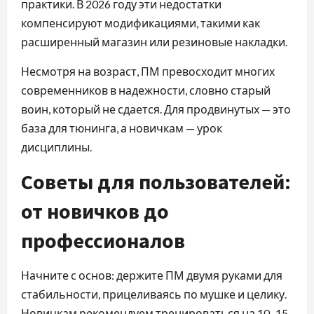
практики. В 2026 году эти недостатки
компенсируют модификациями, такими как
расширенный магазин или резиновые накладки.
Несмотря на возраст, ПМ превосходит многих
современников в надежности, словно старый
воин, который не сдается. Для продвинутых — это
база для тюнинга, а новичкам — урок
дисциплины.
Советы для пользователей:
от новичков до
профессионалов
Начните с основ: держите ПМ двумя руками для
стабильности, прицеливаясь по мушке и целику.
Новичкам рекомендуем тренироваться на 10–15