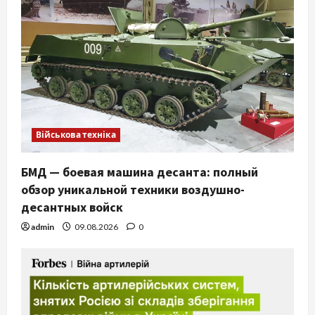
Військова техніка
БМД — боевая машина десанта: полный
обзор уникальной техники воздушно-
десантных войск
admin
09.08.2026
0