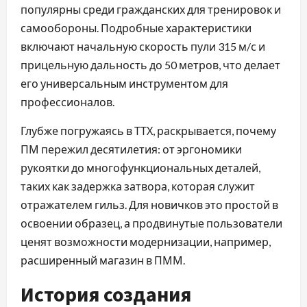
популярны среди гражданских для тренировок и
самообороны. Подробные характеристики
включают начальную скорость пули 315 м/с и
прицельную дальность до 50 метров, что делает
его универсальным инструментом для
профессионалов.
Глубже погружаясь в ТТХ, раскрывается, почему
ПМ пережил десятилетия: от эргономики
рукоятки до многофункциональных деталей,
таких как задержка затвора, которая служит
отражателем гильз. Для новичков это простой в
освоении образец, а продвинутые пользователи
ценят возможности модернизации, например,
расширенный магазин в ПММ.
История создания