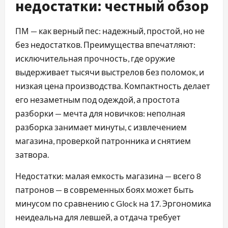
недостатки: честный обзор
ПМ — как верный пес: надежный, простой, но не
без недостатков. Преимущества впечатляют:
исключительная прочность, где оружие
выдерживает тысячи выстрелов без поломок, и
низкая цена производства. Компактность делает
его незаметным под одеждой, а простота
разборки — мечта для новичков: неполная
разборка занимает минуты, с извлечением
магазина, проверкой патронника и снятием
затвора.
Недостатки: малая емкость магазина — всего 8
патронов — в современных боях может быть
минусом по сравнению с Glock на 17. Эргономика
неидеальна для левшей, а отдача требует