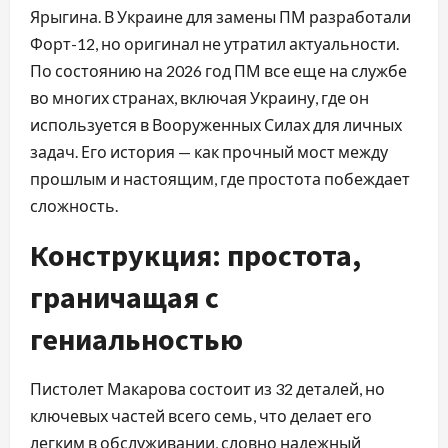
Ярыгина. В Украине для замены ПМ разработали
Форт-12, но оригинал не утратил актуальности.
По состоянию на 2026 год ПМ все еще на службе
во многих странах, включая Украину, где он
используется в Вооруженных Силах для личных
задач. Его история — как прочный мост между
прошлым и настоящим, где простота побеждает
сложность.
Конструкция: простота,
граничащая с
гениальностью
Пистолет Макарова состоит из 32 деталей, но
ключевых частей всего семь, что делает его
легким в обслуживании, словно надежный