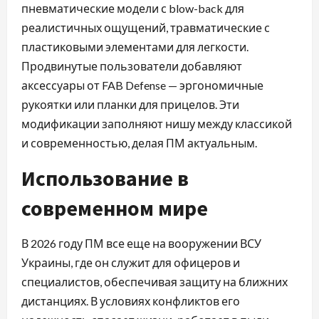
пневматические модели с blow-back для
реалистичных ощущений, травматические с
пластиковыми элементами для легкости.
Продвинутые пользователи добавляют
аксессуары от FAB Defense — эргономичные
рукоятки или планки для прицелов. Эти
модификации заполняют нишу между классикой
и современностью, делая ПМ актуальным.
Использование в
современном мире
В 2026 году ПМ все еще на вооружении ВСУ
Украины, где он служит для офицеров и
специалистов, обеспечивая защиту на ближних
дистанциях. В условиях конфликтов его