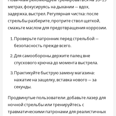
метрах, фокусируясь на дыхании — вдох,
задержка, выстрел. Регулярная чистка: после
стрельбы разберите, протрите ствол щеткой,
смажьте маслом для предотвращения коррозии.
Проверьте патронник перед стрельбой —
безопасность прежде всего.
Для самообороны держите палец вне
спускового крючка до момента выстрела.
Практикуйте быструю замену магазина:
нажатие на защелку, вставка нового — за
секунды.
Продвинутые пользователи: добавьте лазер для
ночной стрельбы или тренируйтесь с
травматическими патронами для реалистичных