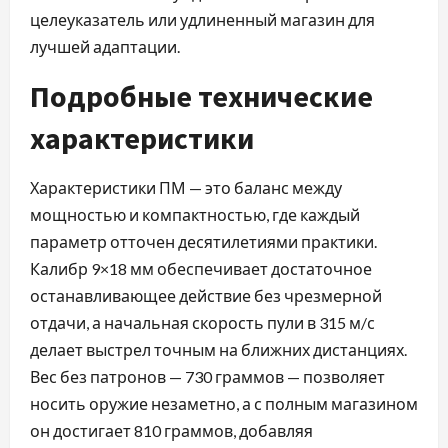
целеуказатель или удлиненный магазин для
лучшей адаптации.
Подробные технические
характеристики
Характеристики ПМ — это баланс между
мощностью и компактностью, где каждый
параметр отточен десятилетиями практики.
Калибр 9×18 мм обеспечивает достаточное
останавливающее действие без чрезмерной
отдачи, а начальная скорость пули в 315 м/с
делает выстрел точным на ближних дистанциях.
Вес без патронов — 730 граммов — позволяет
носить оружие незаметно, а с полным магазином
он достигает 810 граммов, добавляя