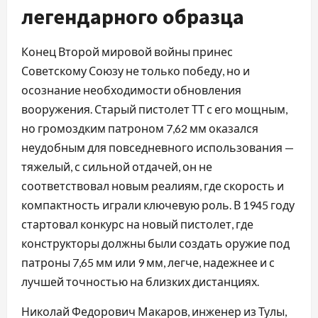
легендарного образца
Конец Второй мировой войны принес
Советскому Союзу не только победу, но и
осознание необходимости обновления
вооружения. Старый пистолет ТТ с его мощным,
но громоздким патроном 7,62 мм оказался
неудобным для повседневного использования —
тяжелый, с сильной отдачей, он не
соответствовал новым реалиям, где скорость и
компактность играли ключевую роль. В 1945 году
стартовал конкурс на новый пистолет, где
конструкторы должны были создать оружие под
патроны 7,65 мм или 9 мм, легче, надежнее и с
лучшей точностью на близких дистанциях.
Николай Федорович Макаров, инженер из Тулы,