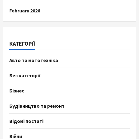
February 2026
КАТЕГОРІЇ
Авто та мототехніка
Без категорії
Бізнес
Будівництво та ремонт
Відомі постаті
Війни