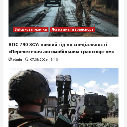
Військова техніка
Логістика та транспорт
ВОС 790 ЗСУ: повний гід по спеціальності
«Перевезення автомобільним транспортом»
admin
07.08.2026
0