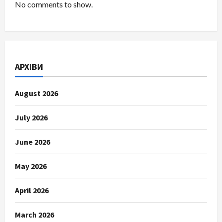
No comments to show.
АРХІВИ
August 2026
July 2026
June 2026
May 2026
April 2026
March 2026