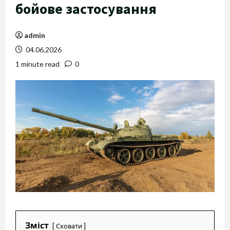
бойове застосування
admin
04.06.2026
1 minute read
0
Зміст
Сховати