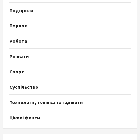
Подорожі
Поради
Робота
Розваги
Спорт
Суспільство
Технології, техніка та гаджети
Цікаві факти