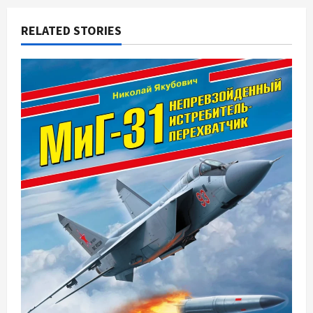
RELATED STORIES