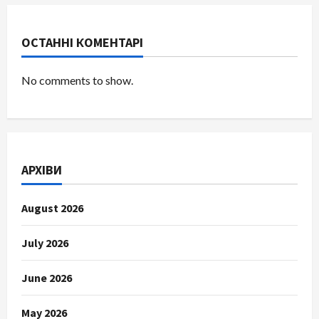
ОСТАННІ КОМЕНТАРІ
No comments to show.
АРХІВИ
August 2026
July 2026
June 2026
May 2026