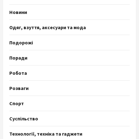
Новини
Одяг, взуття, аксесуари та мода
Подорожі
Поради
Робота
Розваги
Спорт
Суспільство
Технології, техніка та гаджети