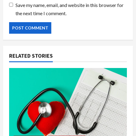
Save my name, email, and website in this browser for
the next time I comment.
RELATED STORIES