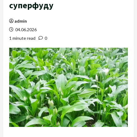
суперфуду
admin
04.06.2026
1 minute read
0