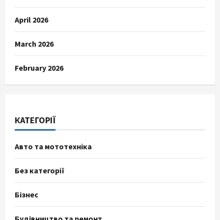
April 2026
March 2026
February 2026
КАТЕГОРІЇ
Авто та мототехніка
Без категорії
Бізнес
Будівництво та ремонт