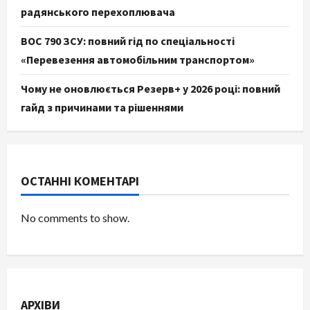
радянського перехоплювача
ВОС 790 ЗСУ: повний гід по спеціальності
«Перевезення автомобільним транспортом»
Чому не оновлюється Резерв+ у 2026 році: повний
гайд з причинами та рішеннями
ОСТАННІ КОМЕНТАРІ
No comments to show.
АРХІВИ