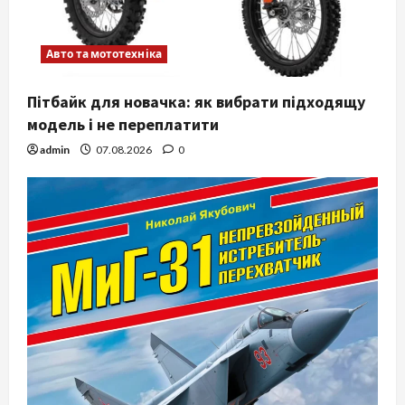
Авто та мототехніка
Пітбайк для новачка: як вибрати підходящу
модель і не переплатити
admin
07.08.2026
0