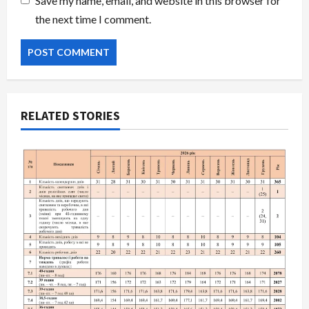
Save my name, email, and website in this browser for
the next time I comment.
RELATED STORIES