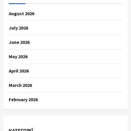
August 2026
July 2026
June 2026
May 2026
April 2026
March 2026
February 2026
КАТЕГОРІЇ