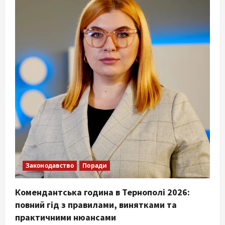
Законодавство
Поради
Комендантська година в Тернополі 2026:
повний гід з правилами, винятками та
практичними нюансами