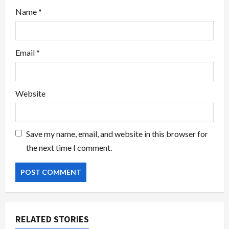
Name
*
Email
*
Website
Save my name, email, and website in this browser for
the next time I comment.
RELATED STORIES