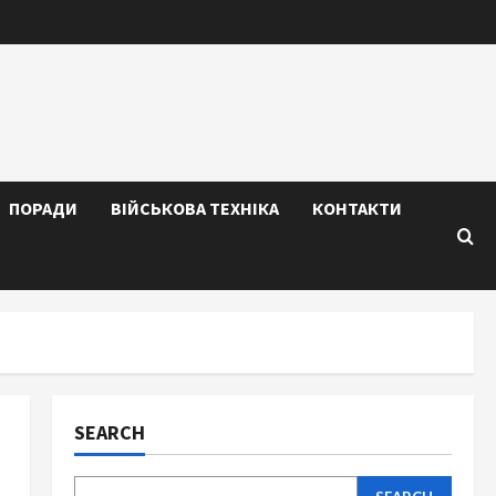
ПОРАДИ
ВІЙСЬКОВА ТЕХНІКА
КОНТАКТИ
SEARCH