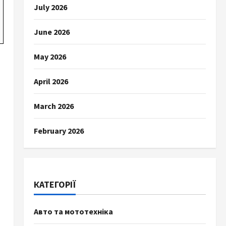
July 2026
June 2026
May 2026
April 2026
March 2026
February 2026
КАТЕГОРІЇ
Авто та мототехніка