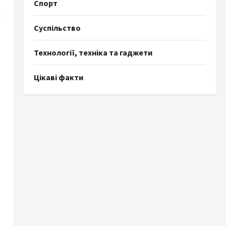
Спорт
Суспільство
Технології, техніка та гаджети
Цікаві факти