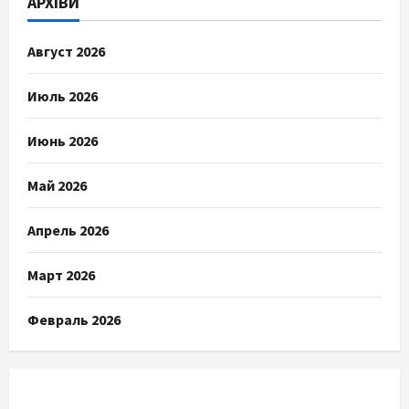
АРХІВИ
Август 2026
Июль 2026
Июнь 2026
Май 2026
Апрель 2026
Март 2026
Февраль 2026