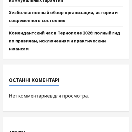
Хезболла: полный обзор организации, истории и
современного состояния
Комендантский час в Тернополе 2026: полный гид
по правилам, исключениям и практическим
нюансам
ОСТАННІ КОМЕНТАРІ
Нет комментариев для просмотра.