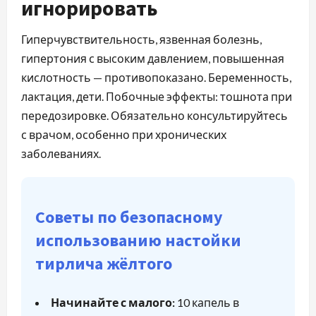
игнорировать
Гиперчувствительность, язвенная болезнь,
гипертония с высоким давлением, повышенная
кислотность — противопоказано. Беременность,
лактация, дети. Побочные эффекты: тошнота при
передозировке. Обязательно консультируйтесь
с врачом, особенно при хронических
заболеваниях.
Советы по безопасному
использованию настойки
тирлича жёлтого
Начинайте с малого:
10 капель в