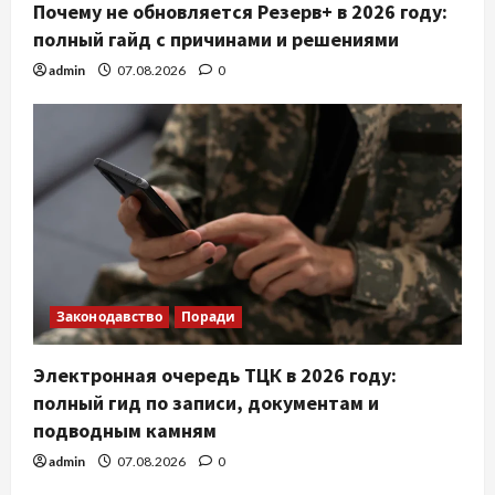
Почему не обновляется Резерв+ в 2026 году:
полный гайд с причинами и решениями
admin
07.08.2026
0
Законодавство
Поради
Электронная очередь ТЦК в 2026 году:
полный гид по записи, документам и
подводным камням
admin
07.08.2026
0