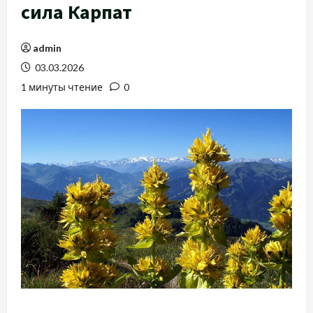
сила Карпат
admin
03.03.2026
1 минуты чтение
0