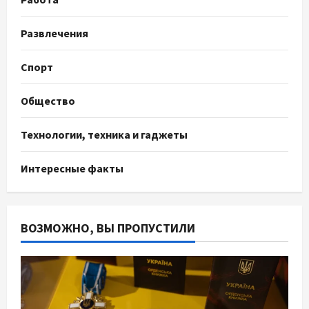
Развлечения
Спорт
Общество
Технологии, техника и гаджеты
Интересные факты
ВОЗМОЖНО, ВЫ ПРОПУСТИЛИ