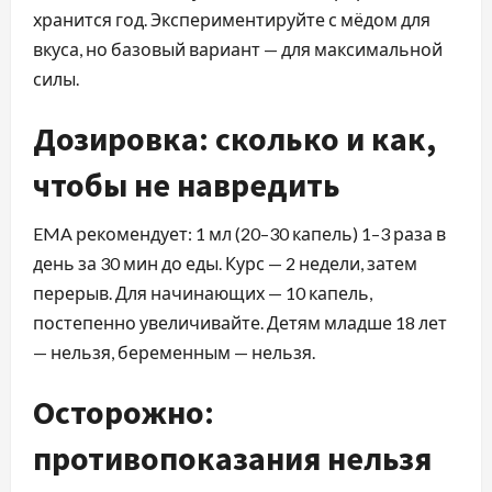
хранится год. Экспериментируйте с мёдом для
вкуса, но базовый вариант — для максимальной
силы.
Дозировка: сколько и как,
чтобы не навредить
EMA рекомендует: 1 мл (20–30 капель) 1–3 раза в
день за 30 мин до еды. Курс — 2 недели, затем
перерыв. Для начинающих — 10 капель,
постепенно увеличивайте. Детям младше 18 лет
— нельзя, беременным — нельзя.
Осторожно:
противопоказания нельзя