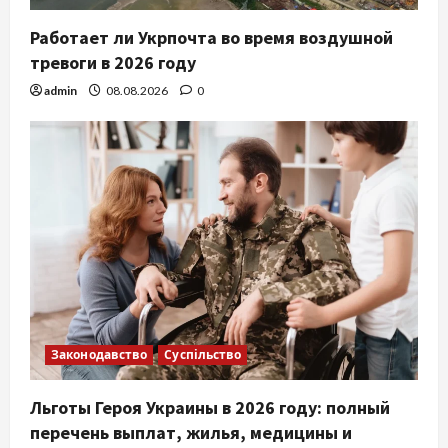
Работает ли Укрпочта во время воздушной
тревоги в 2026 году
admin
08.08.2026
0
Законодавство
Суспільство
Льготы Героя Украины в 2026 году: полный
перечень выплат, жилья, медицины и