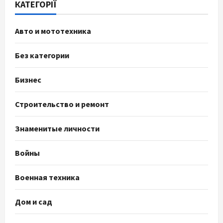
КАТЕГОРІЇ
Авто и мототехника
Без категории
Бизнес
Строительство и ремонт
Знаменитые личности
Войны
Военная техника
Дом и сад