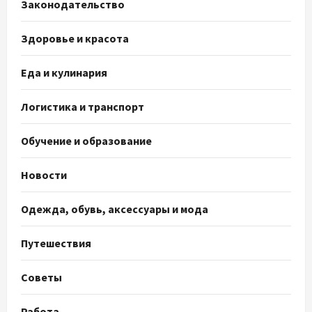
Законодательство
Здоровье и красота
Еда и кулинария
Логистика и транспорт
Обучение и образование
Новости
Одежда, обувь, аксессуары и мода
Путешествия
Советы
Работа