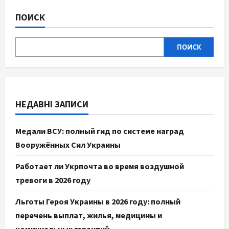
ПОИСК
ПОИСК
НЕДАВНІ ЗАПИСИ
Медали ВСУ: полный гид по системе наград
Вооружённых Сил Украины
Работает ли Укрпочта во время воздушной
тревоги в 2026 году
Льготы Героя Украины в 2026 году: полный
перечень выплат, жилья, медицины и
коммунальных гарантий