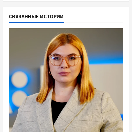
СВЯЗАННЫЕ ИСТОРИИ