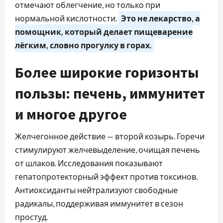
отмечают облегчение, но только при
нормальной кислотности.
Это не лекарство, а
помощник, который делает пищеварение
лёгким, словно прогулку в горах.
Более широкие горизонты
пользы: печень, иммунитет
и многое другое
Желчегонное действие — второй козырь. Горечи
стимулируют желчевыделение, очищая печень
от шлаков. Исследования показывают
гепатопротекторный эффект против токсинов.
Антиоксиданты нейтрализуют свободные
радикалы, поддерживая иммунитет в сезон
простуд.