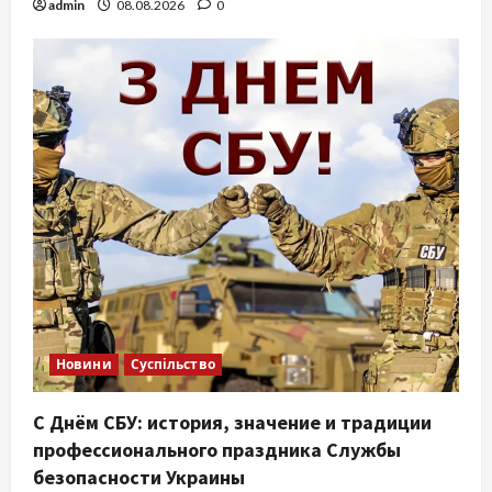
admin
08.08.2026
0
Новини
Суспільство
С Днём СБУ: история, значение и традиции
профессионального праздника Службы
безопасности Украины