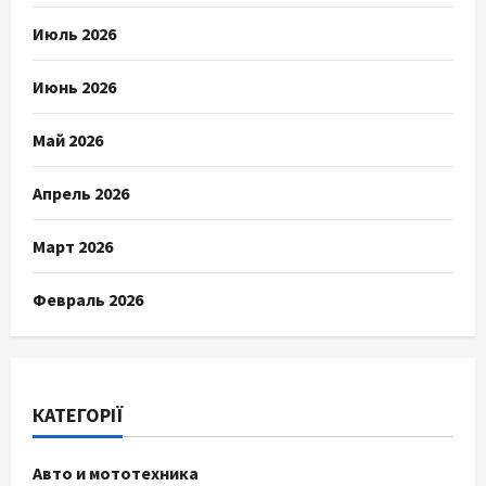
Июль 2026
Июнь 2026
Май 2026
Апрель 2026
Март 2026
Февраль 2026
КАТЕГОРІЇ
Авто и мототехника