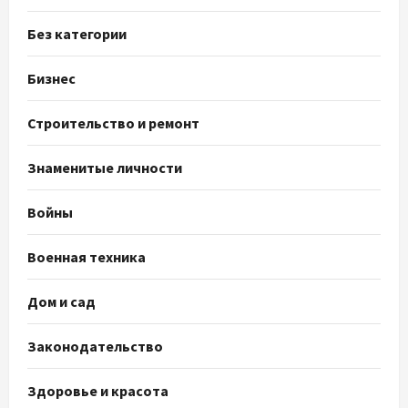
Без категории
Бизнес
Строительство и ремонт
Знаменитые личности
Войны
Военная техника
Дом и сад
Законодательство
Здоровье и красота