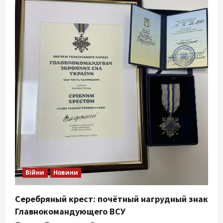
Війни
Новини
Серебряный крест: почётный нагрудный знак
Главнокомандующего ВСУ