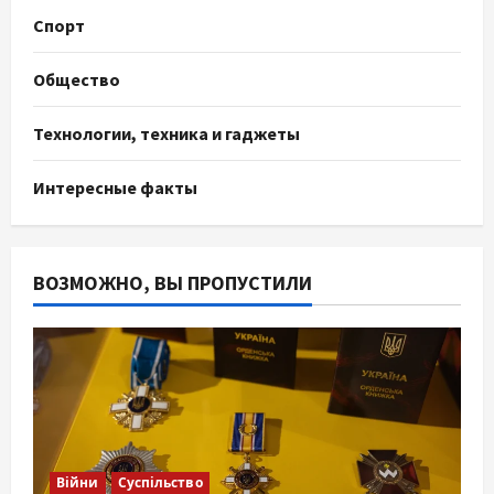
Спорт
Общество
Технологии, техника и гаджеты
Интересные факты
ВОЗМОЖНО, ВЫ ПРОПУСТИЛИ
Війни
Суспільство