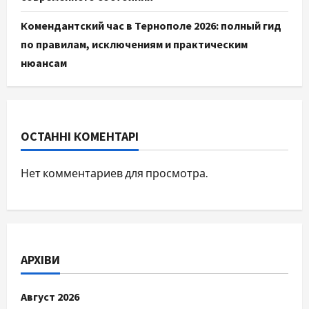
Комендантский час в Тернополе 2026: полный гид
по правилам, исключениям и практическим
нюансам
ОСТАННІ КОМЕНТАРІ
Нет комментариев для просмотра.
АРХІВИ
Август 2026