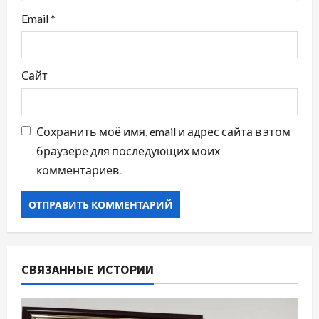
м
Email
*
Сайт
Сохранить моё имя, email и адрес сайта в этом
браузере для последующих моих
комментариев.
СВЯЗАННЫЕ ИСТОРИИ