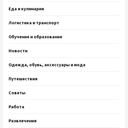
Еда и кулинария
Логистика и транспорт
Обучение и образование
Новости
Одежда, обувь, аксессуары и мода
Путешествия
Советы
Работа
Развлечения