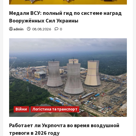
Медали ВСУ: полный гид по системе наград
Вооружённых Сил Украины
admin
08.08.2026
0
Війни
Логістика та транспорт
Работает ли Укрпочта во время воздушной
тревоги в 2026 году