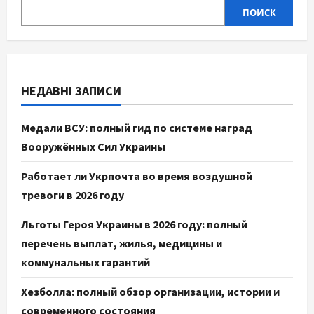
ПОИСК
НЕДАВНІ ЗАПИСИ
Медали ВСУ: полный гид по системе наград
Вооружённых Сил Украины
Работает ли Укрпочта во время воздушной
тревоги в 2026 году
Льготы Героя Украины в 2026 году: полный
перечень выплат, жилья, медицины и
коммунальных гарантий
Хезболла: полный обзор организации, истории и
современного состояния