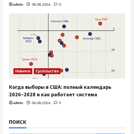
admin
08.08.2026
0
Новини
Суспільство
Когда выборы в США: полный календарь
2026–2028 и как работает система
admin
06.08.2026
0
ПОИСК