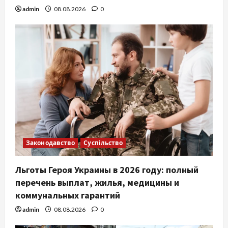
admin
08.08.2026
0
Законодавство
Суспільство
Льготы Героя Украины в 2026 году: полный
перечень выплат, жилья, медицины и
коммунальных гарантий
admin
08.08.2026
0