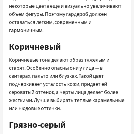
некоторые цвета еще и визуально увеличивают
объем фигуры. Поэтому гардероб должен
оставаться легким, современным и
гармоничным.
Коричневый
Коричневые тона делают образ тяжелым и
старят. Особенно опасны они у лица — в
свитерах, пальто или блузках. Такой цвет
подчеркивает усталость кожи, придает ей
сероватый оттенок, а черты лица делает более
жесткими. Лучше выбирать теплые карамельные
или нюдовые оттенки.
Грязно-серый