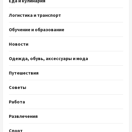
Еда и кулинария
Логистика и транспорт
Обучение и образование
Новости
Одежда, обувь, аксессуары и мода
Путешествия
Советы
Работа
Развлечения
Спорт