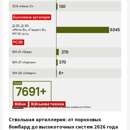
Війни
Військова техніка
Ствольная артиллерия: от пороховых
бомбард до высокоточных систем 2026 года