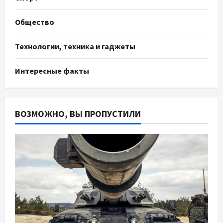
Общество
Технологии, техника и гаджеты
Интересные факты
ВОЗМОЖНО, ВЫ ПРОПУСТИЛИ