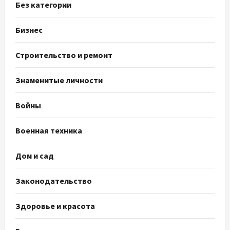
Без категории
Бизнес
Строительство и ремонт
Знаменитые личности
Войны
Военная техника
Дом и сад
Законодательство
Здоровье и красота