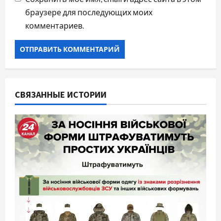
браузере для последующих моих
комментариев.
СВЯЗАННЫЕ ИСТОРИИ