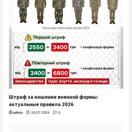
Законодавство
Одяг, взуття, аксесуари та мода
Штраф за ношение военной формы:
актуальные правила 2026
admin
28.07.2026
0