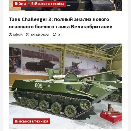
Війни
Військова техніка
Танк Challenger 3: полный анализ нового
основного боевого танка Великобритании
admin
09.08.2026
0
Військова техніка