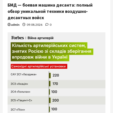
БМД — боевая машина десанта: полный
обзор уникальной техники воздушно-
десантных войск
admin
09.08.2026
0