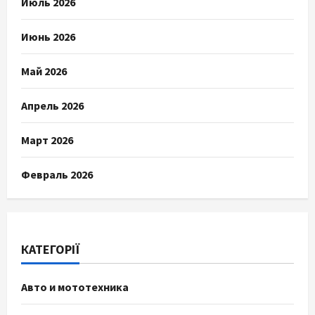
Июль 2026
Июнь 2026
Май 2026
Апрель 2026
Март 2026
Февраль 2026
КАТЕГОРІЇ
Авто и мототехника