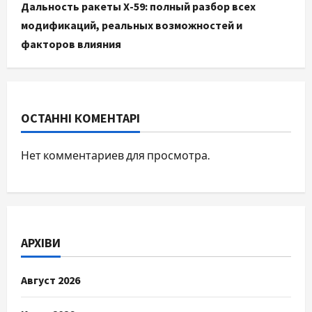
Дальность ракеты Х-59: полный разбор всех
модификаций, реальных возможностей и
факторов влияния
ОСТАННІ КОМЕНТАРІ
Нет комментариев для просмотра.
АРХІВИ
Август 2026