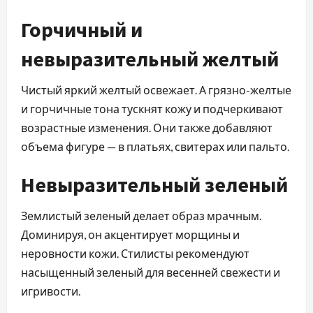
Горчичный и
невыразительный желтый
Чистый яркий желтый освежает. А грязно-желтые
и горчичные тона тускнят кожу и подчеркивают
возрастные изменения. Они также добавляют
объема фигуре — в платьях, свитерах или пальто.
Невыразительный зеленый
Землистый зеленый делает образ мрачным.
Доминируя, он акцентирует морщины и
неровности кожи. Стилисты рекомендуют
насыщенный зеленый для весенней свежести и
игривости.