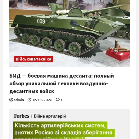
Військова техніка
БМД — боевая машина десанта: полный
обзор уникальной техники воздушно-
десантных войск
admin
09.08.2026
0