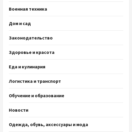
Военная техника
Дом и сад
Законодательство
Здоровье и красота
Еда и кулинария
Логистика и транспорт
Обучение и образование
Новости
Одежда, обувь, аксессуары и мода