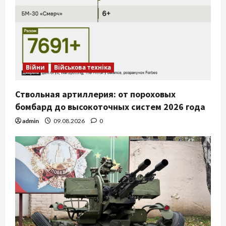
Війни
Військова техніка
Ствольная артиллерия: от пороховых
бомбард до высокоточных систем 2026 года
admin
09.08.2026
0