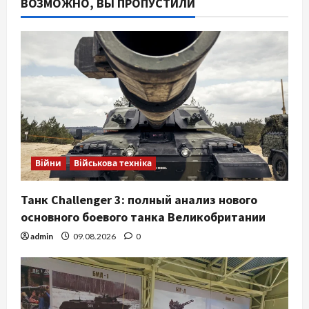
ВОЗМОЖНО, ВЫ ПРОПУСТИЛИ
Війни
Військова техніка
Танк Challenger 3: полный анализ нового
основного боевого танка Великобритании
admin
09.08.2026
0