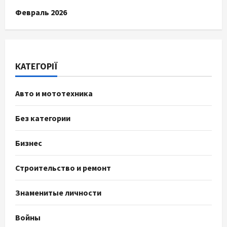
Февраль 2026
КАТЕГОРІЇ
Авто и мототехника
Без категории
Бизнес
Строительство и ремонт
Знаменитые личности
Войны