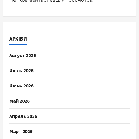
АРХІВИ
Август 2026
Июль 2026
Июнь 2026
Май 2026
Апрель 2026
Март 2026