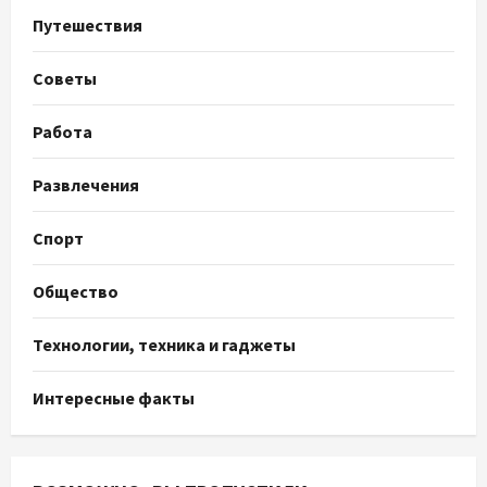
Путешествия
Советы
Работа
Развлечения
Спорт
Общество
Технологии, техника и гаджеты
Интересные факты