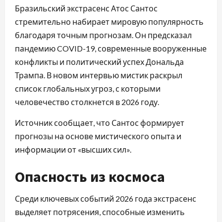
Бразильский экстрасенс Атос Сантос
стремительно набирает мировую популярность
благодаря точным прогнозам. Он предсказал
пандемию COVID-19, современные вооруженные
конфликты и политический успех Дональда
Трампа. В новом интервью мистик раскрыл
список глобальных угроз, с которыми
человечество столкнется в 2026 году.
Источник сообщает, что Сантос формирует
прогнозы на основе мистического опыта и
информации от «высших сил».
Опасность из космоса
Среди ключевых событий 2026 года экстрасенс
выделяет потрясения, способные изменить