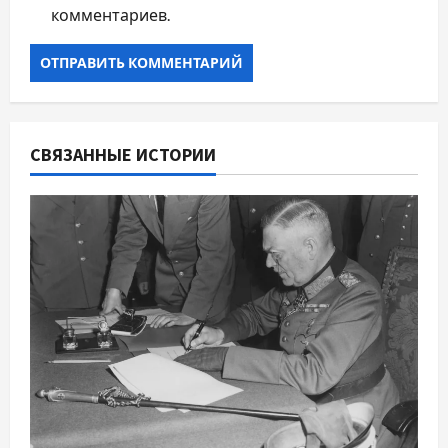
комментариев.
СВЯЗАННЫЕ ИСТОРИИ