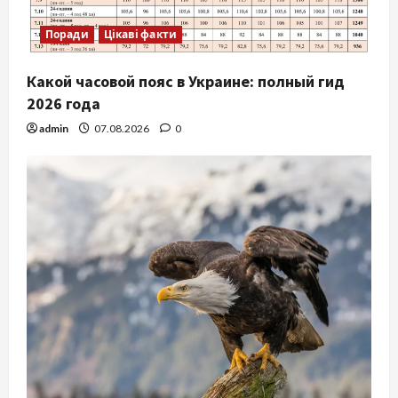
Поради
Цікаві факти
Какой часовой пояс в Украине: полный гид
2026 года
admin
07.08.2026
0