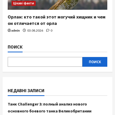
Цікаві факти
Орлан: кто такой этот могучий хищник и чем
он отличается от орла
admin
03.08.2026
0
ПОИСК
ПОИСК
НЕДАВНІ ЗАПИСИ
Танк Challenger 3: полный анализ нового
основного боевого танка Великобритании