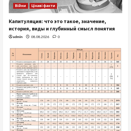
Війни
Цікаві факти
Капитуляция: что это такое, значение,
история, виды и глубинный смысл понятия
admin
08.08.2026
0