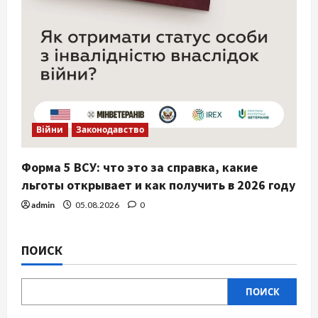
Війни
Законодавство
Форма 5 ВСУ: что это за справка, какие
льготы открывает и как получить в 2026 году
admin
05.08.2026
0
ПОИСК
ПОИСК