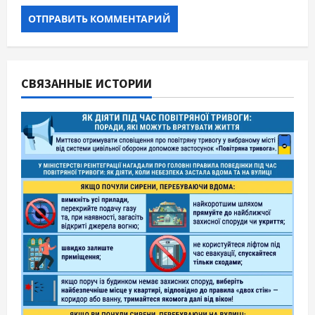
СВЯЗАННЫЕ ИСТОРИИ