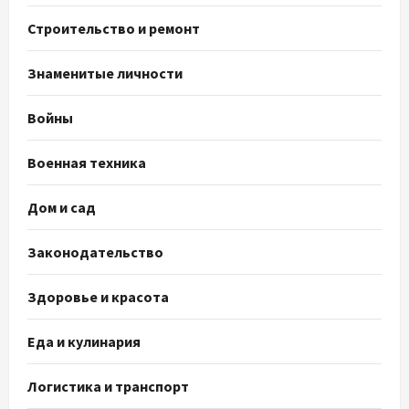
Строительство и ремонт
Знаменитые личности
Войны
Военная техника
Дом и сад
Законодательство
Здоровье и красота
Еда и кулинария
Логистика и транспорт