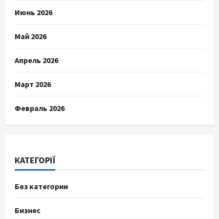
Июнь 2026
Май 2026
Апрель 2026
Март 2026
Февраль 2026
КАТЕГОРІЇ
Без категории
Бизнес