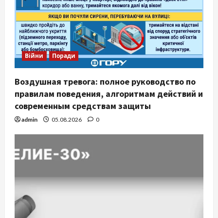
Війни
Поради
Воздушная тревога: полное руководство по
правилам поведения, алгоритмам действий и
современным средствам защиты
admin
05.08.2026
0