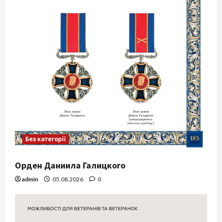
Без категорії
Орден Даниила Галицкого
admin
05.08.2026
0