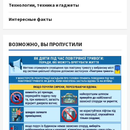
Технологии, техника и гаджеты
Интересные факты
ВОЗМОЖНО, ВЫ ПРОПУСТИЛИ