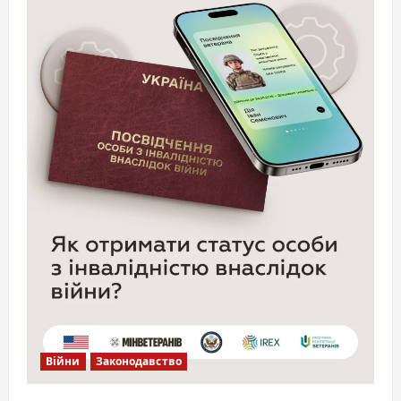
Війни
Законодавство