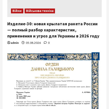
Війни
Військова техніка
Изделие-30: новая крылатая ракета России
— полный разбор характеристик,
применения и угроз для Украины в 2026 году
admin
05.08.2026
0