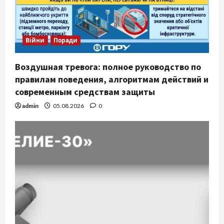
Війни
Поради
Воздушная тревога: полное руководство по
правилам поведения, алгоритмам действий и
современным средствам защиты
admin
05.08.2026
0