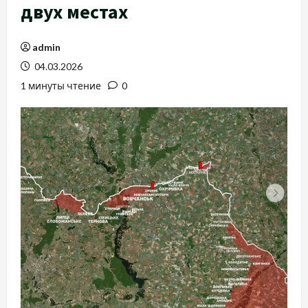
двух местах
admin
04.03.2026
1 минуты чтение
0