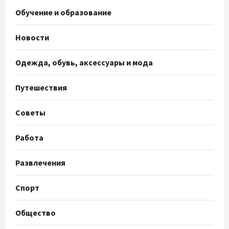
Обучение и образование
Новости
Одежда, обувь, аксессуары и мода
Путешествия
Советы
Работа
Развлечения
Спорт
Общество