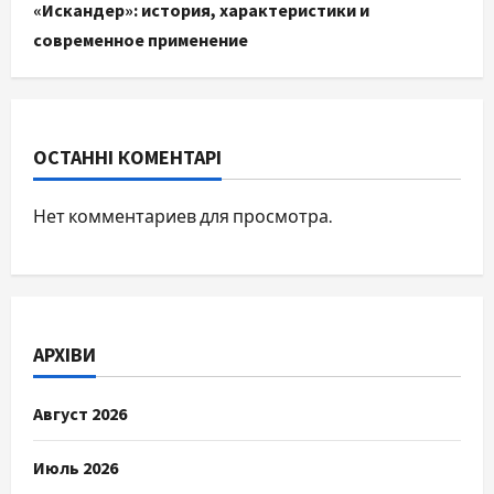
«Искандер»: история, характеристики и
современное применение
ОСТАННІ КОМЕНТАРІ
Нет комментариев для просмотра.
АРХІВИ
Август 2026
Июль 2026