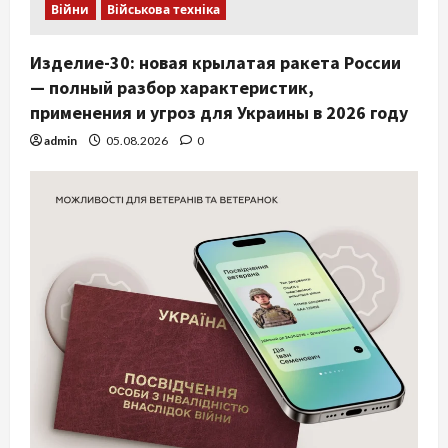
Війни
Військова техніка
Изделие-30: новая крылатая ракета России
— полный разбор характеристик,
применения и угроз для Украины в 2026 году
admin
05.08.2026
0