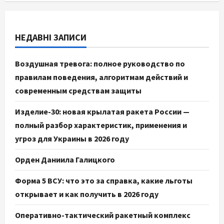
НЕДАВНІ ЗАПИСИ
Воздушная тревога: полное руководство по
правилам поведения, алгоритмам действий и
современным средствам защиты
Изделие-30: новая крылатая ракета России —
полный разбор характеристик, применения и
угроз для Украины в 2026 году
Орден Даниила Галицкого
Форма 5 ВСУ: что это за справка, какие льготы
открывает и как получить в 2026 году
Оперативно-тактический ракетный комплекс