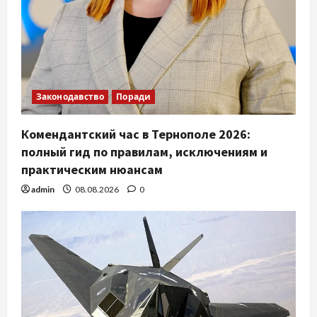
Законодавство
Поради
Комендантский час в Тернополе 2026:
полный гид по правилам, исключениям и
практическим нюансам
admin
08.08.2026
0