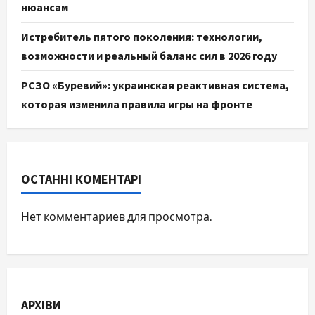
нюансам
Истребитель пятого поколения: технологии,
возможности и реальный баланс сил в 2026 году
РСЗО «Буревий»: украинская реактивная система,
которая изменила правила игры на фронте
ОСТАННІ КОМЕНТАРІ
Нет комментариев для просмотра.
АРХІВИ