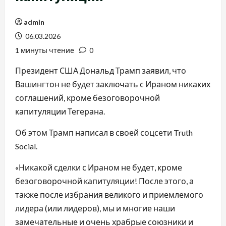
admin
06.03.2026
1 минуты чтение
0
Президент США Дональд Трамп заявил, что
Вашингтон не будет заключать с Ираном никаких
соглашений, кроме безоговорочной
капитуляции Тегерана.
Об этом Трамп написал в своей соцсети Truth
Social.
«Никакой сделки с Ираном не будет, кроме
безоговорочной капитуляции! После этого, а
также после избрания великого и приемлемого
лидера (или лидеров), мы и многие наши
замечательные и очень храбрые союзники и