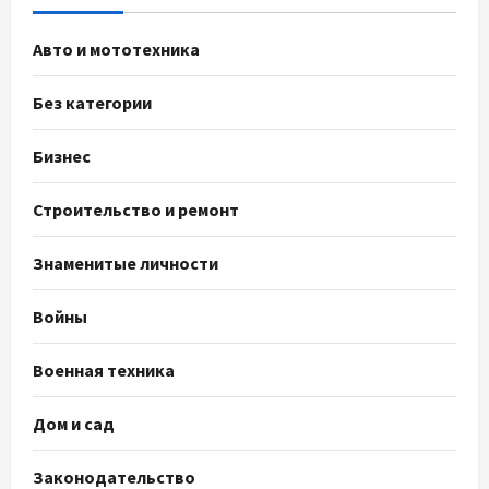
Авто и мототехника
Без категории
Бизнес
Строительство и ремонт
Знаменитые личности
Войны
Военная техника
Дом и сад
Законодательство