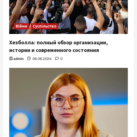
Війни
Суспільство
Хезболла: полный обзор организации,
истории и современного состояния
admin
08.08.2026
0