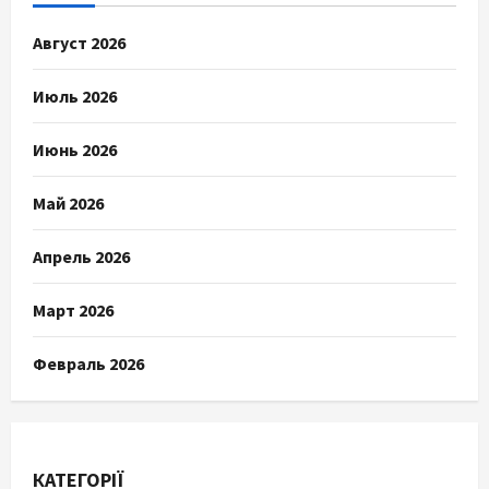
Август 2026
Июль 2026
Июнь 2026
Май 2026
Апрель 2026
Март 2026
Февраль 2026
КАТЕГОРІЇ