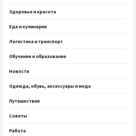
Здоровье и красота
Еда и кулинария
Логистика и транспорт
Обучение и образование
Новости
Одежда, обувь, аксессуары и мода
Путешествия
Советы
Работа