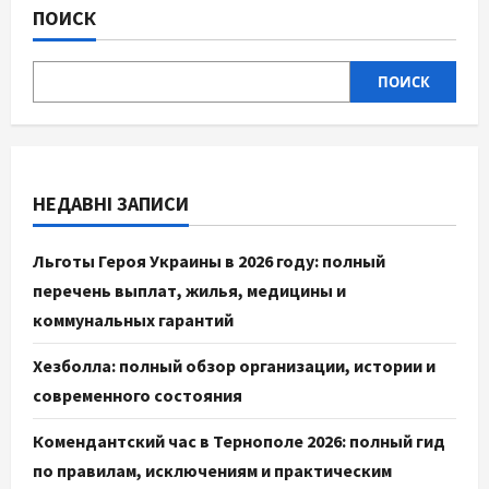
ПОИСК
ПОИСК
НЕДАВНІ ЗАПИСИ
Льготы Героя Украины в 2026 году: полный
перечень выплат, жилья, медицины и
коммунальных гарантий
Хезболла: полный обзор организации, истории и
современного состояния
Комендантский час в Тернополе 2026: полный гид
по правилам, исключениям и практическим