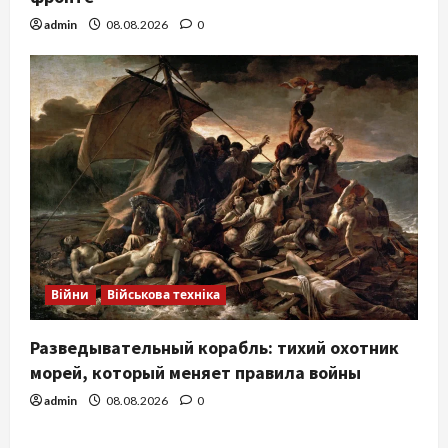
admin
08.08.2026
0
Війни
Військова техніка
Разведывательный корабль: тихий охотник
морей, который меняет правила войны
admin
08.08.2026
0