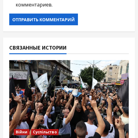
комментариев.
СВЯЗАННЫЕ ИСТОРИИ
Війни
Суспільство