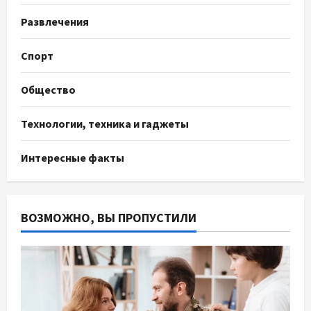
Развлечения
Спорт
Общество
Технологии, техника и гаджеты
Интересные факты
ВОЗМОЖНО, ВЫ ПРОПУСТИЛИ