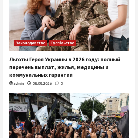
Законодавство
Суспільство
Льготы Героя Украины в 2026 году: полный
перечень выплат, жилья, медицины и
коммунальных гарантий
admin
08.08.2026
0