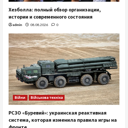
Хезболла: полный обзор организации,
истории и современного состояния
admin
08.08.2026
0
Війни
Військова техніка
РСЗО «Буревий»: украинская реактивная
система, которая изменила правила игры на
фронте