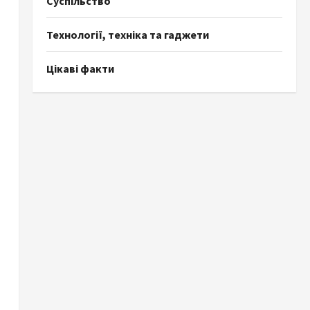
Суспільство
Технології, техніка та гаджети
Цікаві факти