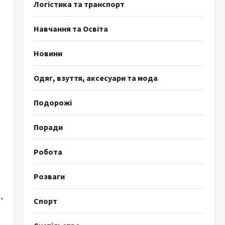
Логістика та транспорт
Навчання та Освіта
Новини
Одяг, взуття, аксесуари та мода
Подорожі
Поради
Робота
Розваги
,
Спорт