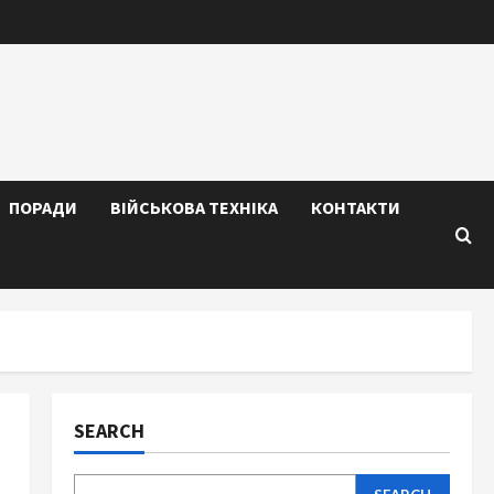
ПОРАДИ
ВІЙСЬКОВА ТЕХНІКА
КОНТАКТИ
SEARCH