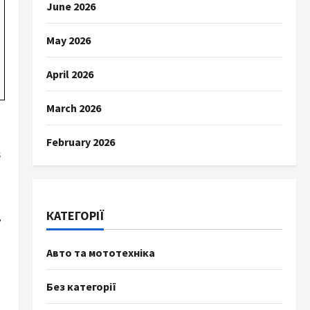
June 2026
May 2026
April 2026
March 2026
February 2026
в
КАТЕГОРІЇ
,
Авто та мототехніка
Без категорії