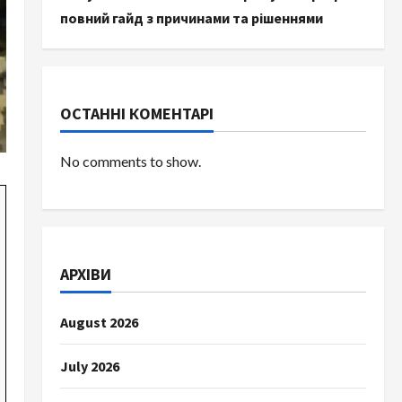
повний гайд з причинами та рішеннями
ОСТАННІ КОМЕНТАРІ
No comments to show.
АРХІВИ
August 2026
July 2026