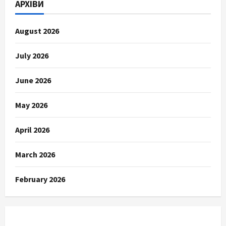
АРХІВИ
August 2026
July 2026
June 2026
May 2026
April 2026
March 2026
February 2026