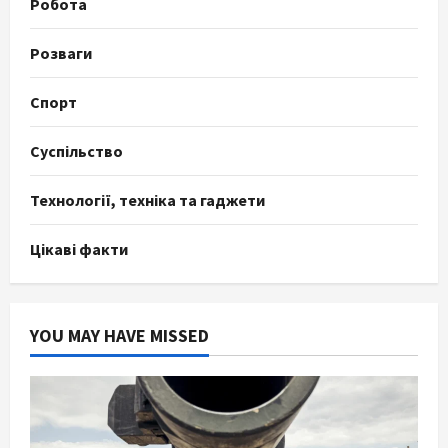
Робота
Розваги
Спорт
Суспільство
Технології, техніка та гаджети
Цікаві факти
YOU MAY HAVE MISSED