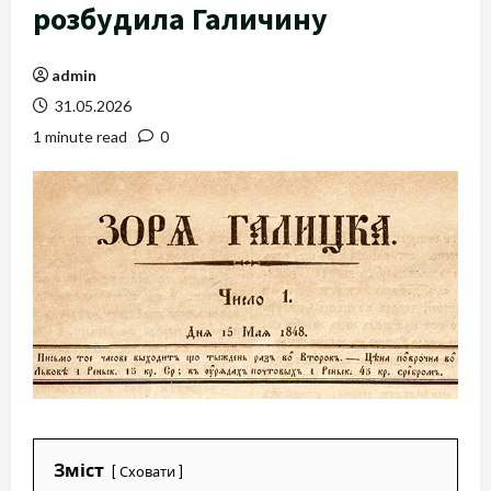
розбудила Галичину
admin
31.05.2026
1 minute read
0
Зміст
Сховати