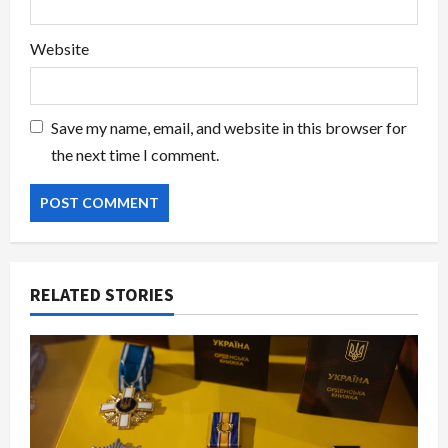
Website
Save my name, email, and website in this browser for
the next time I comment.
RELATED STORIES