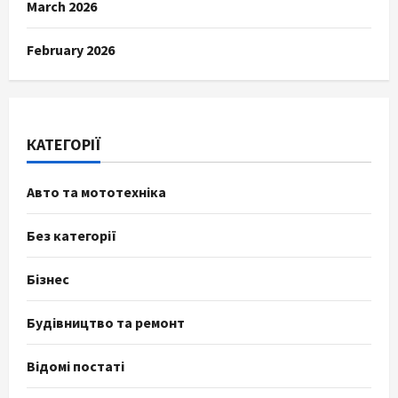
March 2026
February 2026
КАТЕГОРІЇ
Авто та мототехніка
Без категорії
Бізнес
Будівництво та ремонт
Відомі постаті