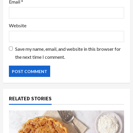
Email
*
Website
Save my name, email, and website in this browser for
the next time I comment.
RELATED STORIES