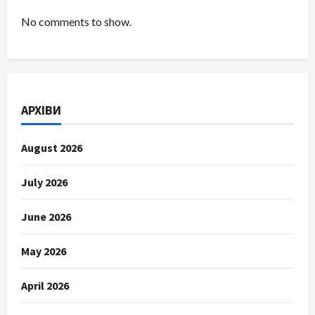
No comments to show.
АРХІВИ
August 2026
July 2026
June 2026
May 2026
April 2026