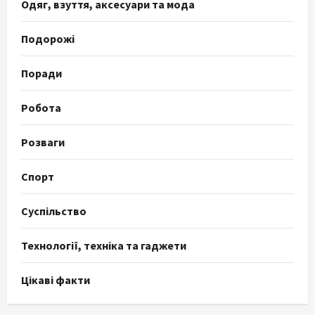
Одяг, взуття, аксесуари та мода
Подорожі
Поради
Робота
Розваги
Спорт
Суспільство
Технології, техніка та гаджети
Цікаві факти