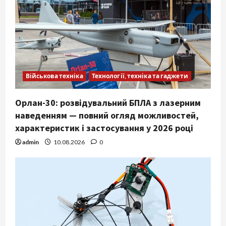
Військова техніка
Технології, техніка та гаджети
Орлан-30: розвідувальний БПЛА з лазерним
наведенням — повний огляд можливостей,
характеристик і застосування у 2026 році
admin
10.08.2026
0