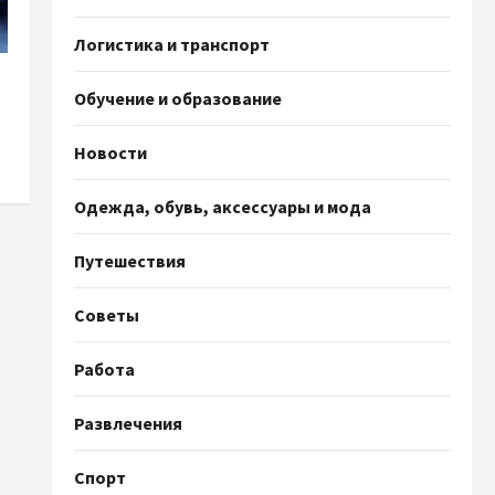
Логистика и транспорт
Обучение и образование
Новости
Одежда, обувь, аксессуары и мода
Путешествия
Советы
Работа
Развлечения
Спорт