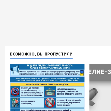
ВОЗМОЖНО, ВЫ ПРОПУСТИЛИ