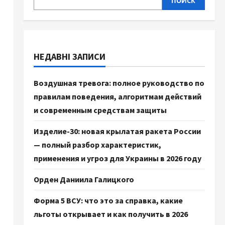
ПОИСК
НЕДАВНІ ЗАПИСИ
Воздушная тревога: полное руководство по
правилам поведения, алгоритмам действий
и современным средствам защиты
Изделие-30: новая крылатая ракета России
— полный разбор характеристик,
применения и угроз для Украины в 2026 году
Орден Даниила Галицкого
Форма 5 ВСУ: что это за справка, какие
льготы открывает и как получить в 2026