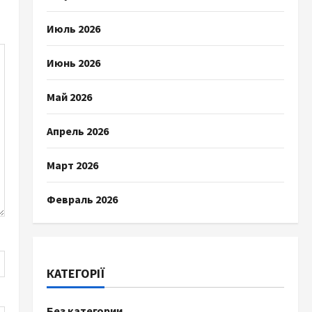
Июль 2026
Июнь 2026
Май 2026
Апрель 2026
Март 2026
Февраль 2026
КАТЕГОРІЇ
Без категории