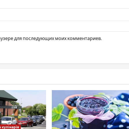
браузере для последующих моих комментариев.
а кулінарія