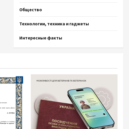
Общество
Технологии, техника и гаджеты
Интересные факты