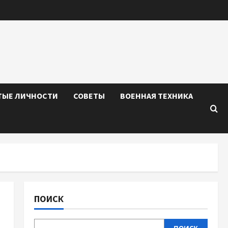
ТЫЕ ЛИЧНОСТИ
СОВЕТЫ
ВОЕННАЯ ТЕХНИКА
ПОИСК