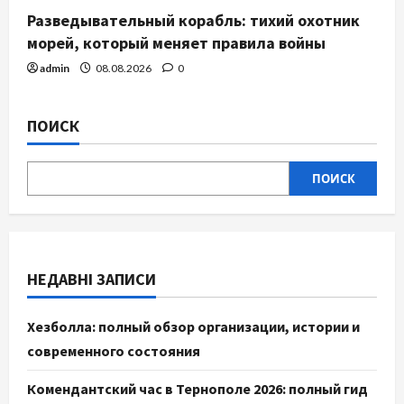
Разведывательный корабль: тихий охотник
морей, который меняет правила войны
admin
08.08.2026
0
ПОИСК
ПОИСК
НЕДАВНІ ЗАПИСИ
Хезболла: полный обзор организации, истории и
современного состояния
Комендантский час в Тернополе 2026: полный гид