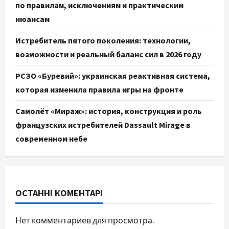
по правилам, исключениям и практическим
нюансам
Истребитель пятого поколения: технологии,
возможности и реальный баланс сил в 2026 году
РСЗО «Буревий»: украинская реактивная система,
которая изменила правила игры на фронте
Самолёт «Мираж»: история, конструкция и роль
французских истребителей Dassault Mirage в
современном небе
ОСТАННІ КОМЕНТАРІ
Нет комментариев для просмотра.