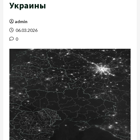
Украины
admin
06.03.2026
0