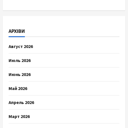
АРХІВИ
Август 2026
Июль 2026
Июнь 2026
Май 2026
Апрель 2026
Март 2026