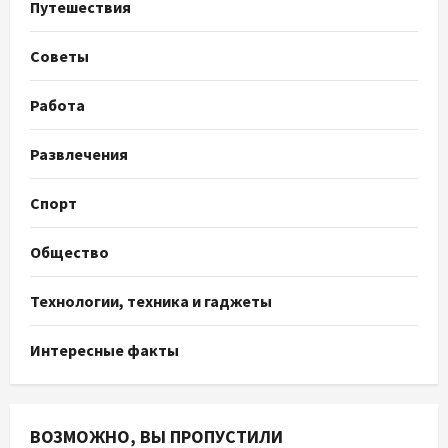
Путешествия
Советы
Работа
Развлечения
Спорт
Общество
Технологии, техника и гаджеты
Интересные факты
ВОЗМОЖНО, ВЫ ПРОПУСТИЛИ