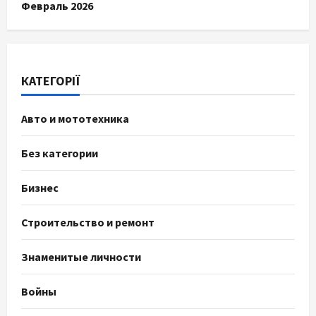
Февраль 2026
КАТЕГОРІЇ
Авто и мототехника
Без категории
Бизнес
Строительство и ремонт
Знаменитые личности
Войны