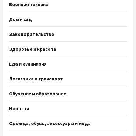
Военная техника
Дом и сад
Законодательство
Здоровье и красота
Еда и кулинария
Логистика и транспорт
Обучение и образование
Новости
Одежда, обувь, аксессуары и мода