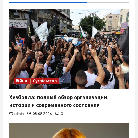
Війни
Суспільство
Хезболла: полный обзор организации,
истории и современного состояния
admin
08.08.2026
0