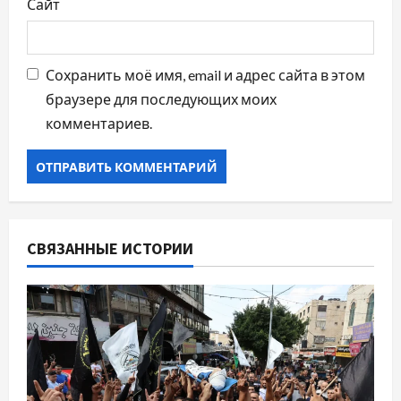
Сайт
Сохранить моё имя, email и адрес сайта в этом
браузере для последующих моих
комментариев.
СВЯЗАННЫЕ ИСТОРИИ