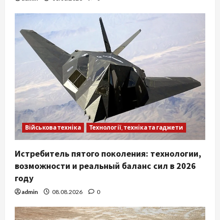
Військова техніка
Технології, техніка та гаджети
Истребитель пятого поколения: технологии,
возможности и реальный баланс сил в 2026
году
admin
08.08.2026
0