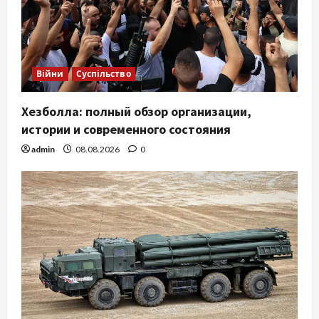
Війни
Суспільство
Хезболла: полный обзор организации,
истории и современного состояния
admin
08.08.2026
0