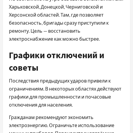
Харьковской, Донецкой, Черниговской и
Херсонской областей. Там, где позволяет
безопасность, бригады сразу приступили к
ремонту. Цель — восстановить
электроснабжение как можно быстрее.
Графики отключений и
советы
Последствия предыдущих ударов привели к
ограничениям. В некоторых областях действуют
графики для промышленности и почасовые
отключения для населения.
Гражданам рекомендуют экономить
электроэнергию. Ограничьте использование